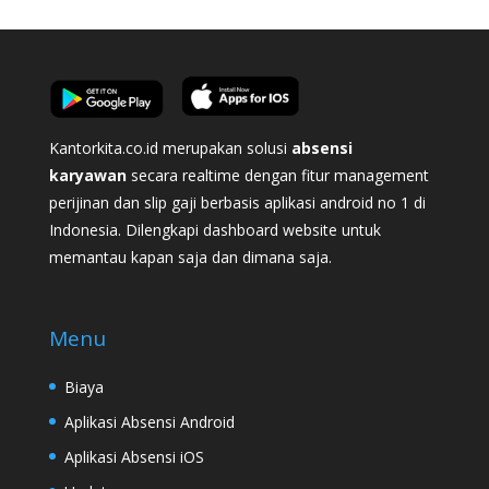
Kantorkita.co.id merupakan solusi
absensi
karyawan
secara realtime dengan fitur management
perijinan dan slip gaji berbasis aplikasi android no 1 di
Indonesia. Dilengkapi dashboard website untuk
memantau kapan saja dan dimana saja.
Menu
Biaya
Aplikasi Absensi Android
Aplikasi Absensi iOS