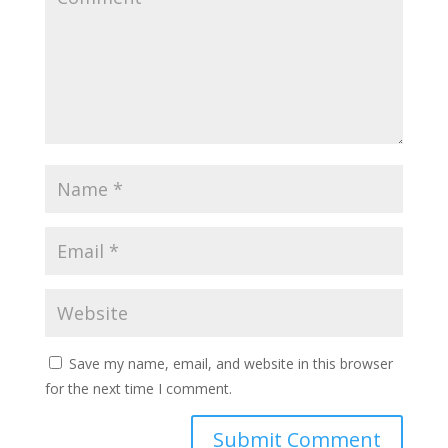
Save my name, email, and website in this browser
for the next time I comment.