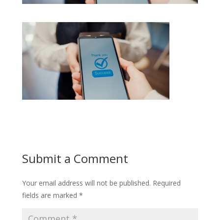
Submit a Comment
Your email address will not be published.
Required
fields are marked
*