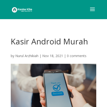
Kasir Android Murah
by
Nurul Arzhikiah
|
Nov 18, 2021
|
0 comments