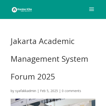
Jakarta Academic
Management System
Forum 2025
by
syafakkadmin
|
Feb 5, 2025
|
0 comments