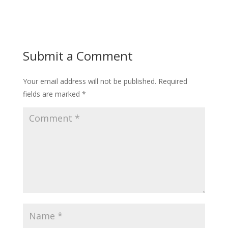
Submit a Comment
Your email address will not be published.
Required
fields are marked
*