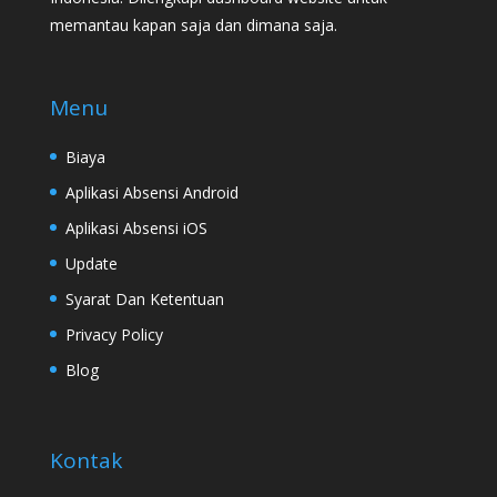
memantau kapan saja dan dimana saja.
Menu
Biaya
Aplikasi Absensi Android
Aplikasi Absensi iOS
Update
Syarat Dan Ketentuan
Privacy Policy
Blog
Kontak