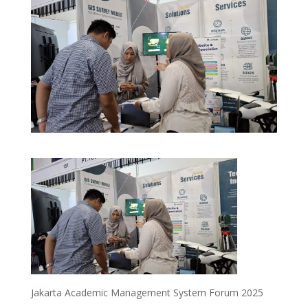
Jakarta Academic Management System Forum 2025