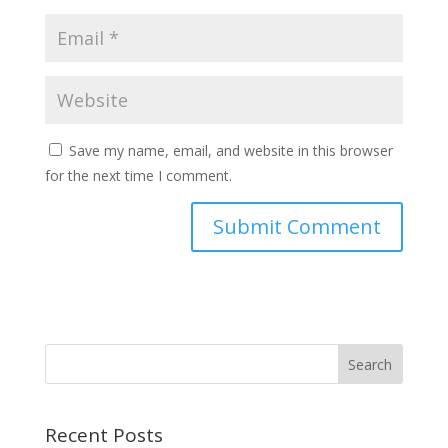
Save my name, email, and website in this browser
for the next time I comment.
Recent Posts