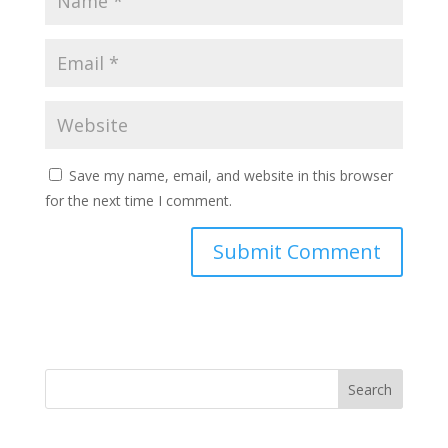
Save my name, email, and website in this browser
for the next time I comment.