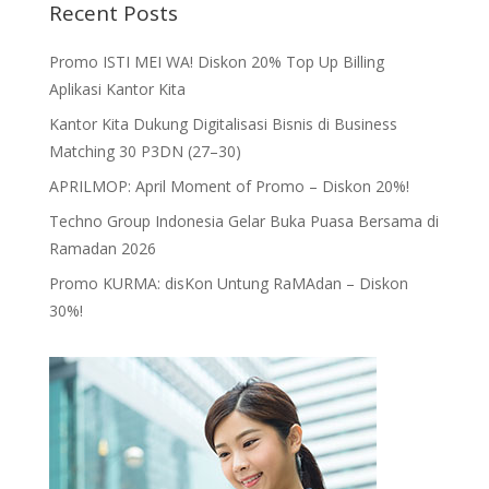
Recent Posts
Promo ISTI MEI WA! Diskon 20% Top Up Billing
Aplikasi Kantor Kita
Kantor Kita Dukung Digitalisasi Bisnis di Business
Matching 30 P3DN (27–30)
APRILMOP: April Moment of Promo – Diskon 20%!
Techno Group Indonesia Gelar Buka Puasa Bersama di
Ramadan 2026
Promo KURMA: disKon Untung RaMAdan – Diskon
30%!