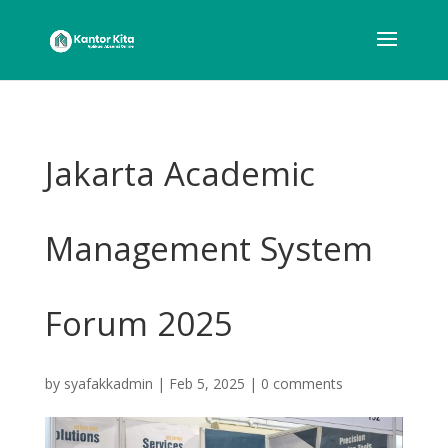
Jakarta Academic
Management System
Forum 2025
by
syafakkadmin
|
Feb 5, 2025
|
0 comments