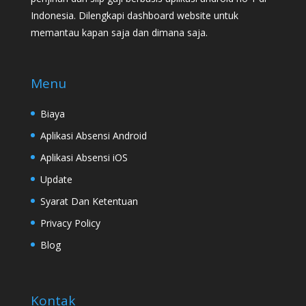
Indonesia. Dilengkapi dashboard website untuk
memantau kapan saja dan dimana saja.
Menu
Biaya
Aplikasi Absensi Android
Aplikasi Absensi iOS
Update
Syarat Dan Ketentuan
Privacy Policy
Blog
Kontak