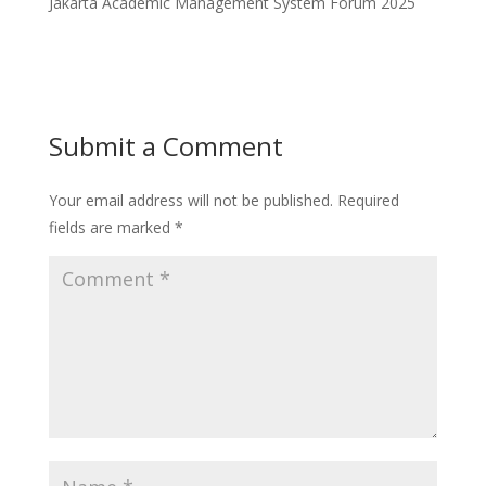
Jakarta Academic Management System Forum 2025
Submit a Comment
Your email address will not be published.
Required
fields are marked
*