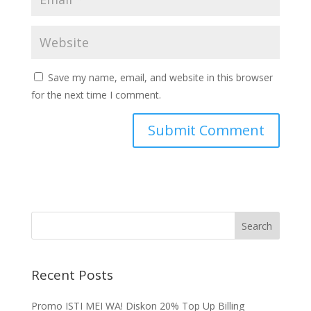
Save my name, email, and website in this browser
for the next time I comment.
Recent Posts
Promo ISTI MEI WA! Diskon 20% Top Up Billing