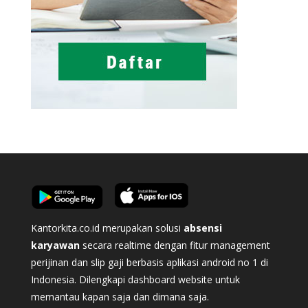
Kantorkita.co.id merupakan solusi
absensi
karyawan
secara realtime dengan fitur management
perijinan dan slip gaji berbasis aplikasi android no 1 di
Indonesia. Dilengkapi dashboard website untuk
memantau kapan saja dan dimana saja.