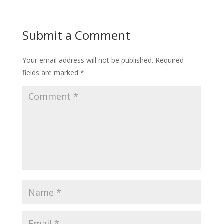
Submit a Comment
Your email address will not be published.
Required
fields are marked
*