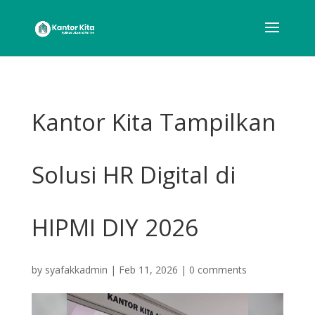
Kantor Kita Tampilkan
Solusi HR Digital di
HIPMI DIY 2026
by
syafakkadmin
|
Feb 11, 2026
|
0 comments