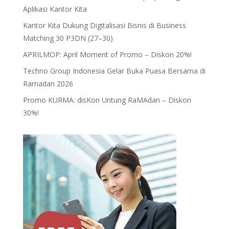
Aplikasi Kantor Kita
Kantor Kita Dukung Digitalisasi Bisnis di Business
Matching 30 P3DN (27–30)
APRILMOP: April Moment of Promo – Diskon 20%!
Techno Group Indonesia Gelar Buka Puasa Bersama di
Ramadan 2026
Promo KURMA: disKon Untung RaMAdan – Diskon
30%!