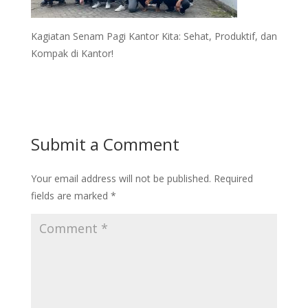
Kagiatan Senam Pagi Kantor Kita: Sehat, Produktif, dan
Kompak di Kantor!
Submit a Comment
Your email address will not be published.
Required
fields are marked
*