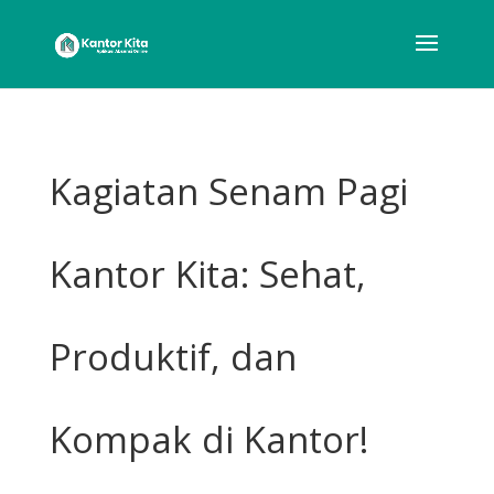
Kagiatan Senam Pagi
Kantor Kita: Sehat,
Produktif, dan
Kompak di Kantor!