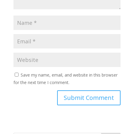
Save my name, email, and website in this browser
for the next time I comment.