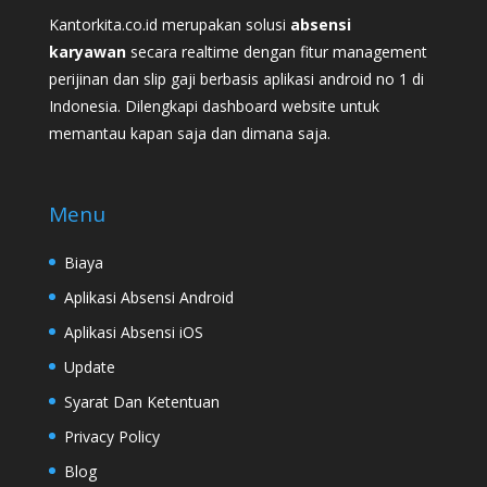
Kantorkita.co.id merupakan solusi
absensi
karyawan
secara realtime dengan fitur management
perijinan dan slip gaji berbasis aplikasi android no 1 di
Indonesia. Dilengkapi dashboard website untuk
memantau kapan saja dan dimana saja.
Menu
Biaya
Aplikasi Absensi Android
Aplikasi Absensi iOS
Update
Syarat Dan Ketentuan
Privacy Policy
Blog