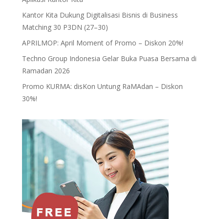
Kantor Kita Dukung Digitalisasi Bisnis di Business
Matching 30 P3DN (27–30)
APRILMOP: April Moment of Promo – Diskon 20%!
Techno Group Indonesia Gelar Buka Puasa Bersama di
Ramadan 2026
Promo KURMA: disKon Untung RaMAdan – Diskon
30%!