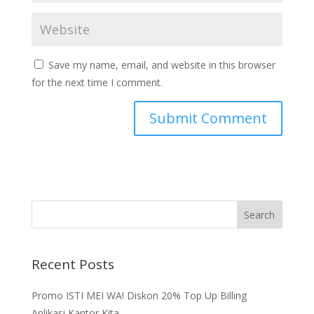
Save my name, email, and website in this browser
for the next time I comment.
Recent Posts
Promo ISTI MEI WA! Diskon 20% Top Up Billing
Aplikasi Kantor Kita