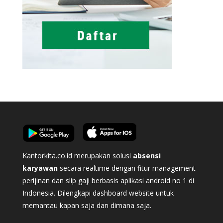
Kantorkita.co.id merupakan solusi
absensi
karyawan
secara realtime dengan fitur management
perijinan dan slip gaji berbasis aplikasi android no 1 di
Indonesia. Dilengkapi dashboard website untuk
memantau kapan saja dan dimana saja.