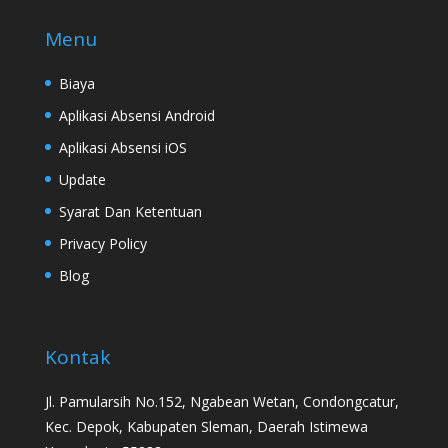
Menu
Biaya
Aplikasi Absensi Android
Aplikasi Absensi iOS
Update
Syarat Dan Ketentuan
Privacy Policy
Blog
Kontak
Jl. Pamularsih No.152, Ngabean Wetan, Condongcatur,
Kec. Depok, Kabupaten Sleman, Daerah Istimewa