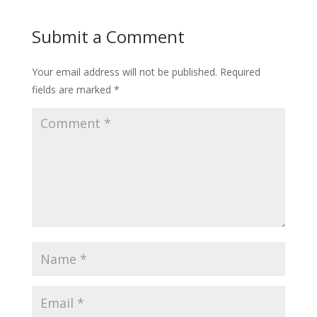
Submit a Comment
Your email address will not be published.
Required
fields are marked
*