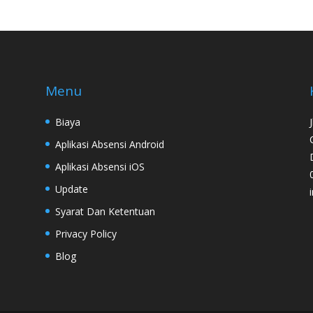
Menu
Biaya
Aplikasi Absensi Android
Aplikasi Absensi iOS
Update
Syarat Dan Ketentuan
Privacy Policy
Blog