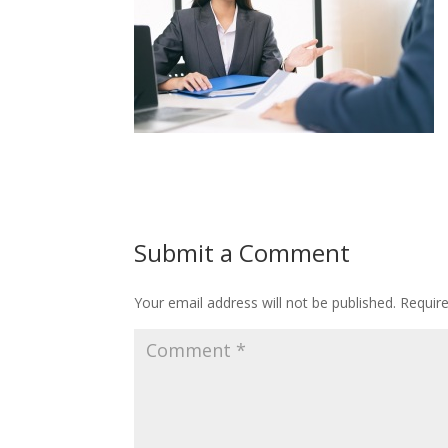
Submit a Comment
Your email address will not be published.
Requir