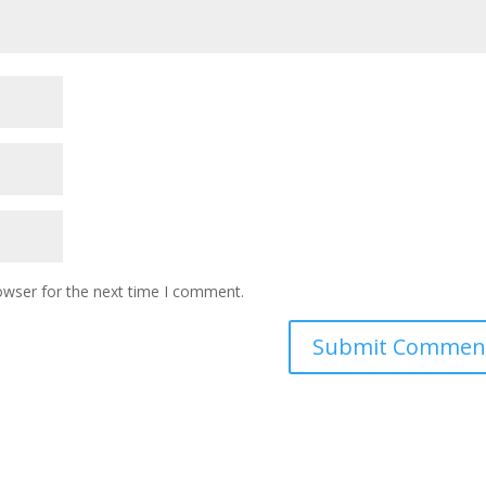
owser for the next time I comment.