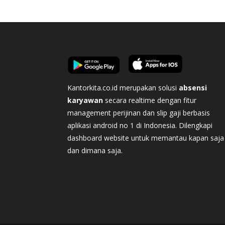
Kantorkita.co.id merupakan solusi
absensi
karyawan
secara realtime dengan fitur
management perijinan dan slip gaji berbasis
aplikasi android no 1 di Indonesia. Dilengkapi
dashboard website untuk memantau kapan saja
dan dimana saja.