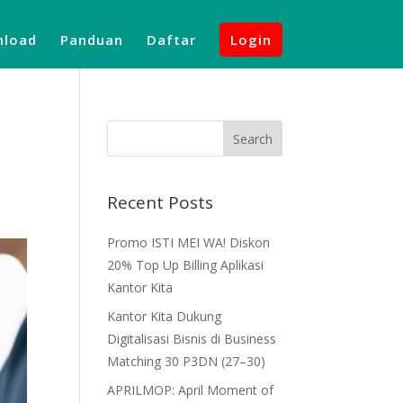
load
Panduan
Daftar
Login
Recent Posts
Promo ISTI MEI WA! Diskon
20% Top Up Billing Aplikasi
Kantor Kita
Kantor Kita Dukung
Digitalisasi Bisnis di Business
Matching 30 P3DN (27–30)
APRILMOP: April Moment of