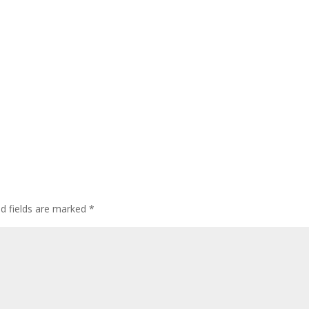
ed fields are marked
*