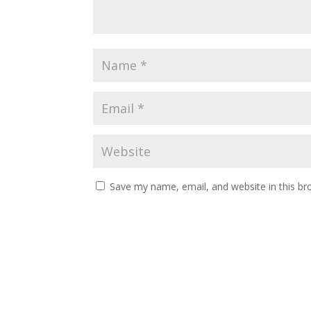
Save my name, email, and website in this br