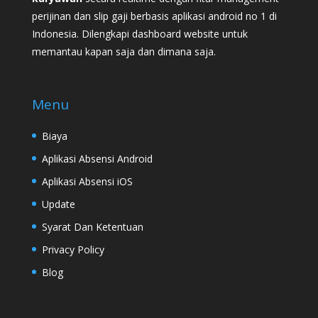
perijinan dan slip gaji berbasis aplikasi android no 1 di
Indonesia. Dilengkapi dashboard website untuk
memantau kapan saja dan dimana saja.
Menu
Biaya
Aplikasi Absensi Android
Aplikasi Absensi iOS
Update
Syarat Dan Ketentuan
Privacy Policy
Blog