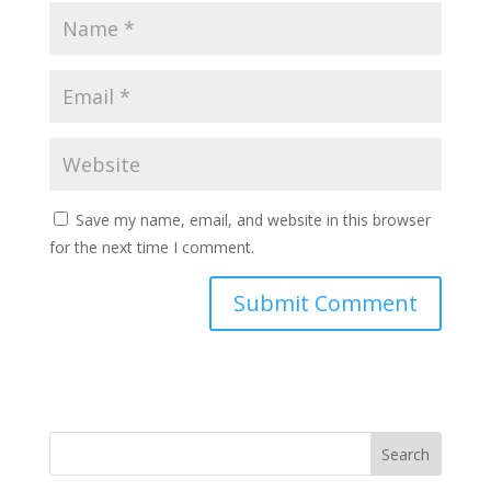
Save my name, email, and website in this browser
for the next time I comment.