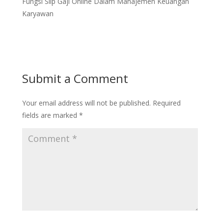
Fungsi Slip Gaji Online Dalam Manajemen Keuangan
Karyawan
Submit a Comment
Your email address will not be published.
Required
fields are marked
*