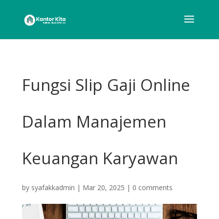
Fungsi Slip Gaji Online
Dalam Manajemen
Keuangan Karyawan
by
syafakkadmin
|
Mar 20, 2025
|
0 comments