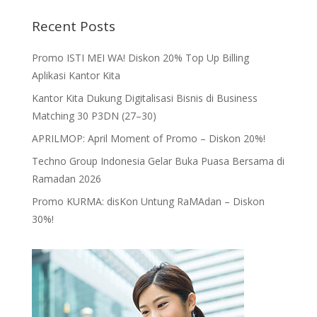
Recent Posts
Promo ISTI MEI WA! Diskon 20% Top Up Billing
Aplikasi Kantor Kita
Kantor Kita Dukung Digitalisasi Bisnis di Business
Matching 30 P3DN (27–30)
APRILMOP: April Moment of Promo – Diskon 20%!
Techno Group Indonesia Gelar Buka Puasa Bersama di
Ramadan 2026
Promo KURMA: disKon Untung RaMAdan – Diskon
30%!