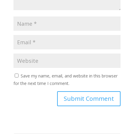
Save my name, email, and website in this browser
for the next time I comment.