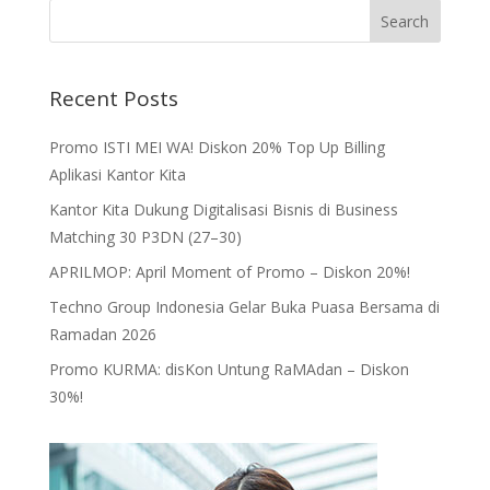
Recent Posts
Promo ISTI MEI WA! Diskon 20% Top Up Billing
Aplikasi Kantor Kita
Kantor Kita Dukung Digitalisasi Bisnis di Business
Matching 30 P3DN (27–30)
APRILMOP: April Moment of Promo – Diskon 20%!
Techno Group Indonesia Gelar Buka Puasa Bersama di
Ramadan 2026
Promo KURMA: disKon Untung RaMAdan – Diskon
30%!