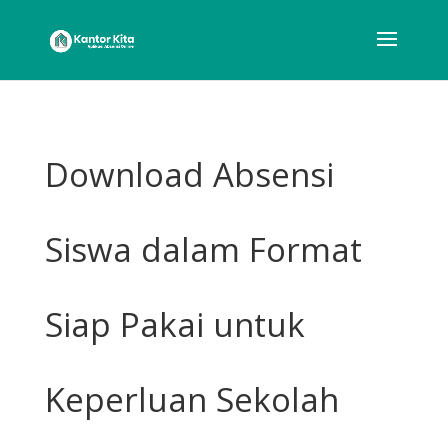
Download Absensi
Siswa dalam Format
Siap Pakai untuk
Keperluan Sekolah