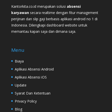
Kantorkita.co.id merupakan solusi
absensi
karyawan
secara realtime dengan fitur management
perijinan dan slip gaji berbasis aplikasi android no 1 di
Indonesia. Dilengkapi dashboard website untuk
memantau kapan saja dan dimana saja.
Menu
Biaya
Aplikasi Absensi Android
Aplikasi Absensi iOS
Update
Syarat Dan Ketentuan
Privacy Policy
Blog