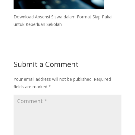
Download Absensi Siswa dalam Format Siap Pakai
untuk Keperluan Sekolah
Submit a Comment
Your email address will not be published.
Required
fields are marked
*