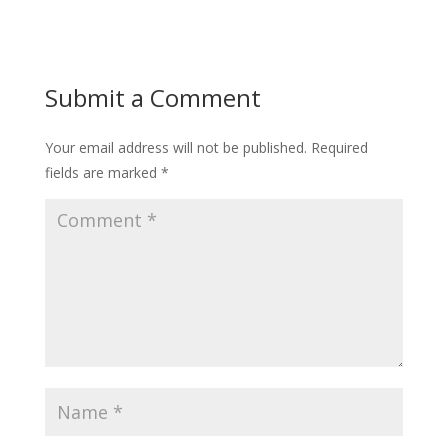
Submit a Comment
Your email address will not be published.
Required
fields are marked
*