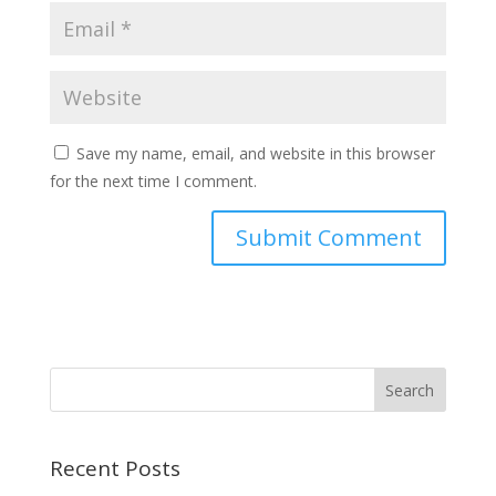
Save my name, email, and website in this browser
for the next time I comment.
Recent Posts