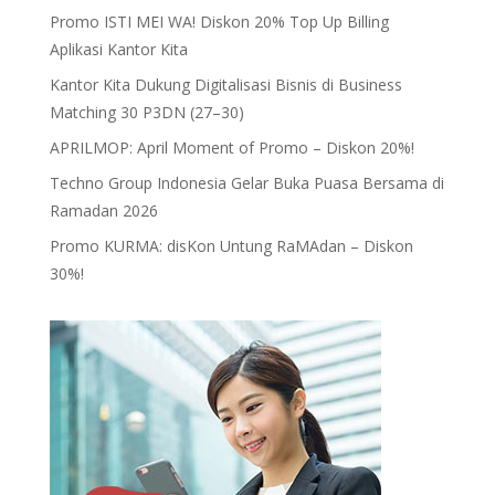
Promo ISTI MEI WA! Diskon 20% Top Up Billing
Aplikasi Kantor Kita
Kantor Kita Dukung Digitalisasi Bisnis di Business
Matching 30 P3DN (27–30)
APRILMOP: April Moment of Promo – Diskon 20%!
Techno Group Indonesia Gelar Buka Puasa Bersama di
Ramadan 2026
Promo KURMA: disKon Untung RaMAdan – Diskon
30%!