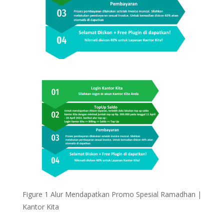
Figure 1 Alur Mendapatkan Promo Spesial Ramadhan |
Kantor Kita