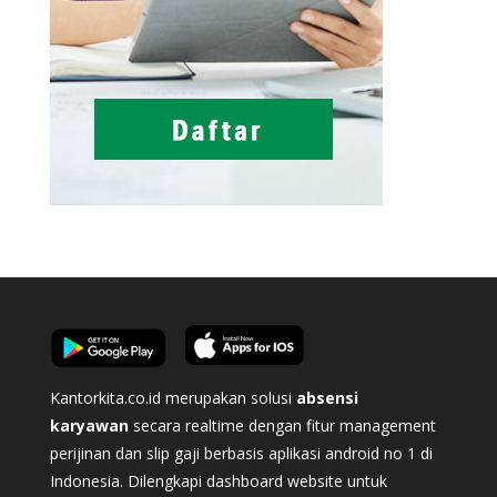
Kantorkita.co.id merupakan solusi
absensi
karyawan
secara realtime dengan fitur management
perijinan dan slip gaji berbasis aplikasi android no 1 di
Indonesia. Dilengkapi dashboard website untuk