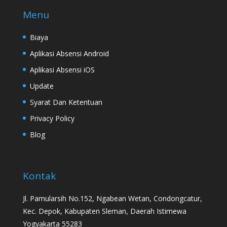
Menu
Biaya
Aplikasi Absensi Android
Aplikasi Absensi iOS
Update
Syarat Dan Ketentuan
Privacy Policy
Blog
Kontak
Jl. Pamularsih No.152, Ngabean Wetan, Condongcatur,
Kec. Depok, Kabupaten Sleman, Daerah Istimewa
Yogyakarta 55283