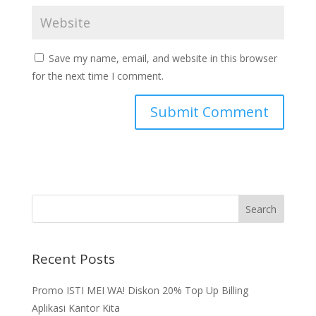
Save my name, email, and website in this browser
for the next time I comment.
Recent Posts
Promo ISTI MEI WA! Diskon 20% Top Up Billing
Aplikasi Kantor Kita