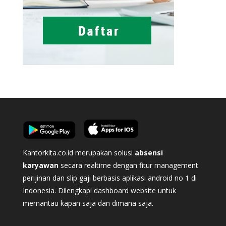
Kantorkita.co.id merupakan solusi
absensi
karyawan
secara realtime dengan fitur management
perijinan dan slip gaji berbasis aplikasi android no 1 di
Indonesia. Dilengkapi dashboard website untuk
memantau kapan saja dan dimana saja.