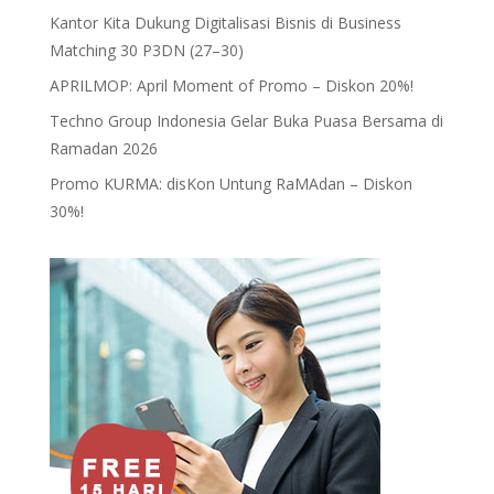
Kantor Kita Dukung Digitalisasi Bisnis di Business
Matching 30 P3DN (27–30)
APRILMOP: April Moment of Promo – Diskon 20%!
Techno Group Indonesia Gelar Buka Puasa Bersama di
Ramadan 2026
Promo KURMA: disKon Untung RaMAdan – Diskon
30%!