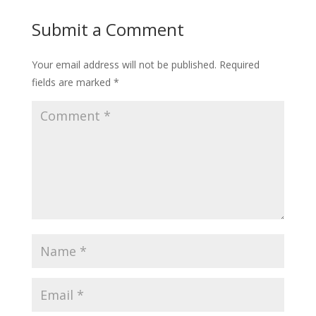
Submit a Comment
Your email address will not be published.
Required
fields are marked
*