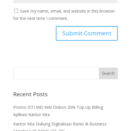
Save my name, email, and website in this browser
for the next time I comment.
Recent Posts
Promo ISTI MEI WA! Diskon 20% Top Up Billing
Aplikasi Kantor Kita
Kantor Kita Dukung Digitalisasi Bisnis di Business