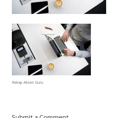
Rekap Absen Guru
Submit a Comment