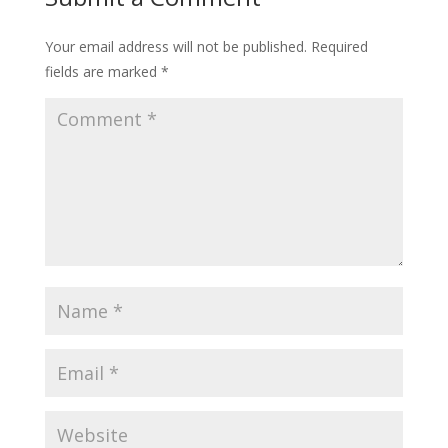
Your email address will not be published.
Required
fields are marked
*