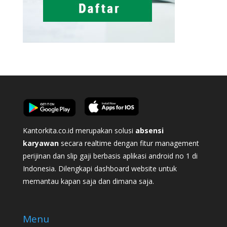
Kantorkita.co.id merupakan solusi
absensi
karyawan
secara realtime dengan fitur management
perijinan dan slip gaji berbasis aplikasi android no 1 di
Indonesia. Dilengkapi dashboard website untuk
memantau kapan saja dan dimana saja.
Menu