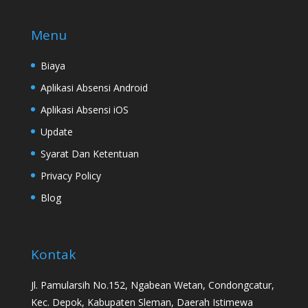
Menu
Biaya
Aplikasi Absensi Android
Aplikasi Absensi iOS
Update
Syarat Dan Ketentuan
Privacy Policy
Blog
Kontak
Jl. Pamularsih No.152, Ngabean Wetan, Condongcatur,
Kec. Depok, Kabupaten Sleman, Daerah Istimewa