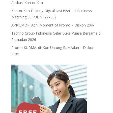
Aplikasi Kantor Kita
Kantor Kita Dukung Digitalisasi Bisnis di Business
Matching 30 P3DN (27–30)
APRILMOP: April Moment of Promo – Diskon 20%!
Techno Group Indonesia Gelar Buka Puasa Bersama di
Ramadan 2026
Promo KURMA: disKon Untung RaMAdan – Diskon
30%!