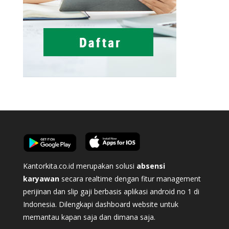
Kantorkita.co.id merupakan solusi
absensi
karyawan
secara realtime dengan fitur management
perijinan dan slip gaji berbasis aplikasi android no 1 di
Indonesia. Dilengkapi dashboard website untuk
memantau kapan saja dan dimana saja.