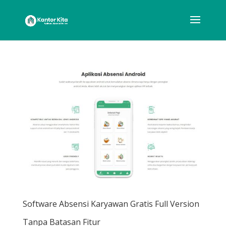
Software Absensi Karyawan Gratis Full Version
Tanpa Batasan Fitur