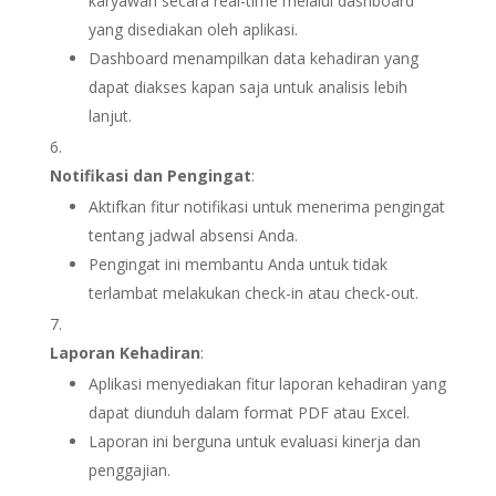
karyawan secara real-time melalui dashboard
yang disediakan oleh aplikasi.
Dashboard menampilkan data kehadiran yang
dapat diakses kapan saja untuk analisis lebih
lanjut.
Notifikasi dan Pengingat
:
Aktifkan fitur notifikasi untuk menerima pengingat
tentang jadwal absensi Anda.
Pengingat ini membantu Anda untuk tidak
terlambat melakukan check-in atau check-out.
Laporan Kehadiran
:
Aplikasi menyediakan fitur laporan kehadiran yang
dapat diunduh dalam format PDF atau Excel.
Laporan ini berguna untuk evaluasi kinerja dan
penggajian.