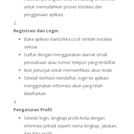
untuk memudahkan proses instalasi dan
penggunaan aplikasi.
Registrasi dan Login
:
Buka aplikasi Kantorkita.co.id setelah instalasi
selesai.
Daftar dengan menggunakan alamat email
perusahaan atau nomor telepon yang terdaftar.
Ikuti petunjuk untuk memverifikasi akun Anda.
Setelah berhasil mendaftar, login ke aplikasi
menggunakan informasi akun yang telah
didaftarkan.
Pengaturan Profil
:
Setelah login, lengkapi profil Anda dengan
informasi pribadi seperti nama lengkap, jabatan,
dan foto profil.