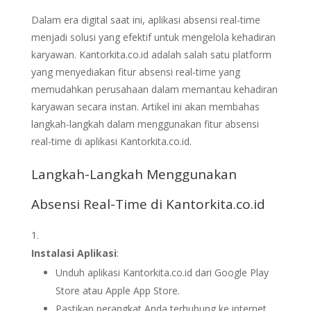
Dalam era digital saat ini, aplikasi absensi real-time
menjadi solusi yang efektif untuk mengelola kehadiran
karyawan. Kantorkita.co.id adalah salah satu platform
yang menyediakan fitur absensi real-time yang
memudahkan perusahaan dalam memantau kehadiran
karyawan secara instan. Artikel ini akan membahas
langkah-langkah dalam menggunakan fitur absensi
real-time di aplikasi Kantorkita.co.id.
Langkah-Langkah Menggunakan
Absensi Real-Time di Kantorkita.co.id
Instalasi Aplikasi
:
Unduh aplikasi Kantorkita.co.id dari Google Play
Store atau Apple App Store.
Pastikan perangkat Anda terhubung ke internet