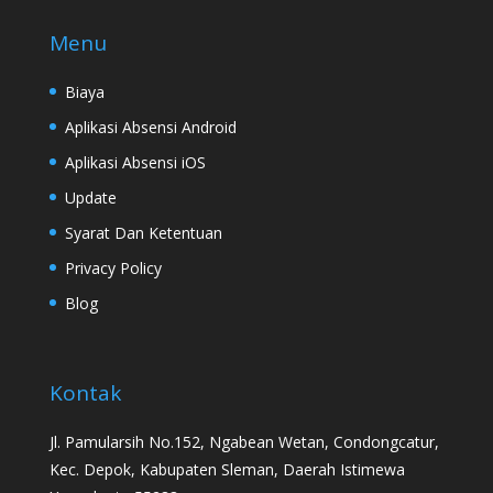
Menu
Biaya
Aplikasi Absensi Android
Aplikasi Absensi iOS
Update
Syarat Dan Ketentuan
Privacy Policy
Blog
Kontak
Jl. Pamularsih No.152, Ngabean Wetan, Condongcatur,
Kec. Depok, Kabupaten Sleman, Daerah Istimewa