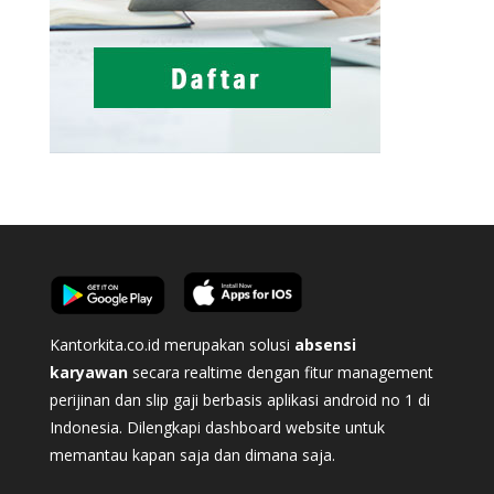
Kantorkita.co.id merupakan solusi
absensi
karyawan
secara realtime dengan fitur management
perijinan dan slip gaji berbasis aplikasi android no 1 di
Indonesia. Dilengkapi dashboard website untuk
memantau kapan saja dan dimana saja.