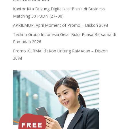
Kantor Kita Dukung Digitalisasi Bisnis di Business
Matching 30 P3DN (27–30)
APRILMOP: April Moment of Promo – Diskon 20%!
Techno Group Indonesia Gelar Buka Puasa Bersama di
Ramadan 2026
Promo KURMA: disKon Untung RaMAdan – Diskon
30%!