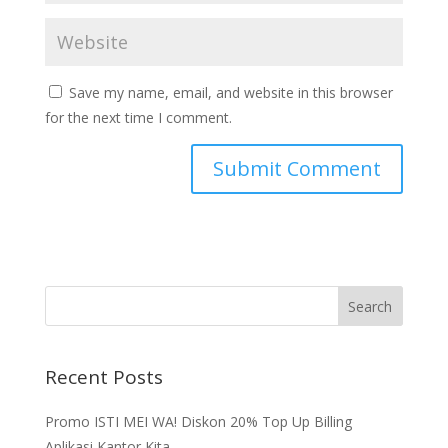
Save my name, email, and website in this browser
for the next time I comment.
Recent Posts
Promo ISTI MEI WA! Diskon 20% Top Up Billing
Aplikasi Kantor Kita