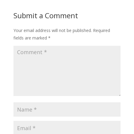
Submit a Comment
Your email address will not be published.
Required
fields are marked
*