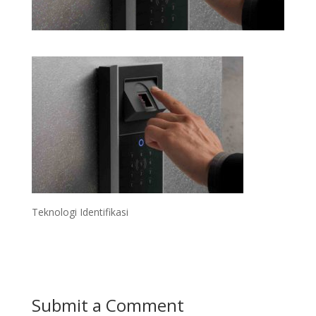
Teknologi Identifikasi
Submit a Comment