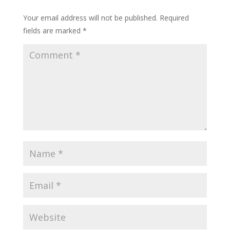
Your email address will not be published.
Required
fields are marked
*