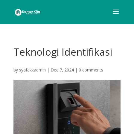
Teknologi Identifikasi
by
syafakkadmin
|
Dec 7, 2024
|
0 comments