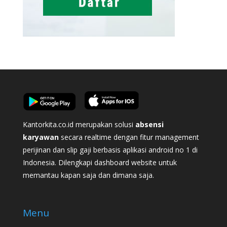
Kantorkita.co.id merupakan solusi
absensi
karyawan
secara realtime dengan fitur management
perijinan dan slip gaji berbasis aplikasi android no 1 di
Indonesia. Dilengkapi dashboard website untuk
memantau kapan saja dan dimana saja.
Menu