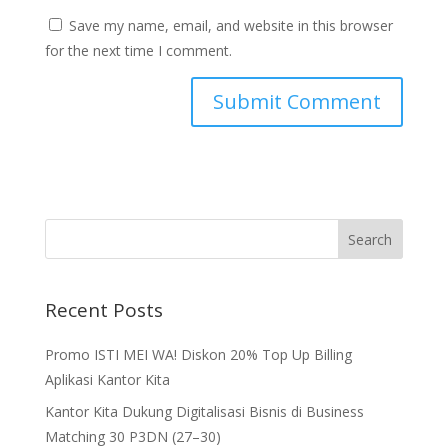
Save my name, email, and website in this browser
for the next time I comment.
Recent Posts
Promo ISTI MEI WA! Diskon 20% Top Up Billing
Aplikasi Kantor Kita
Kantor Kita Dukung Digitalisasi Bisnis di Business
Matching 30 P3DN (27–30)