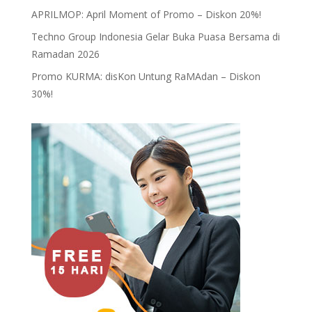
APRILMOP: April Moment of Promo – Diskon 20%!
Techno Group Indonesia Gelar Buka Puasa Bersama di
Ramadan 2026
Promo KURMA: disKon Untung RaMAdan – Diskon
30%!