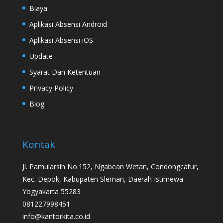
Biaya
Aplikasi Absensi Android
Aplikasi Absensi iOS
Update
Syarat Dan Ketentuan
Privacy Policy
Blog
Kontak
Jl. Pamularsih No.152, Ngabean Wetan, Condongcatur,
Kec. Depok, Kabupaten Sleman, Daerah Istimewa
Yogyakarta 55283
081227998451
info@kantorkita.co.id