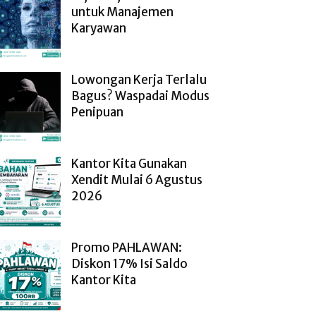
untuk Manajemen
Karyawan
Lowongan Kerja Terlalu
Bagus? Waspadai Modus
Penipuan
Kantor Kita Gunakan
Xendit Mulai 6 Agustus
2026
Promo PAHLAWAN:
Diskon 17% Isi Saldo
Kantor Kita