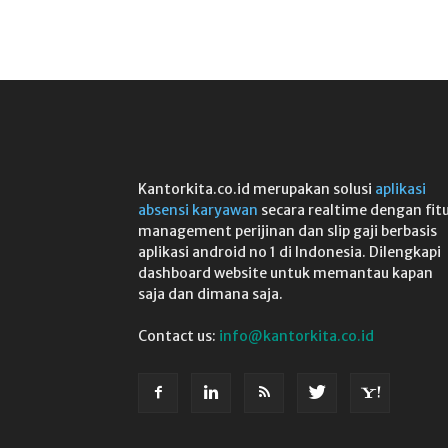
Kantorkita.co.id merupakan solusi
aplikasi
absensi karyawan
secara realtime dengan fit
management perijinan dan slip gaji berbasis
aplikasi android no 1 di Indonesia. Dilengkapi
dashboard website untuk memantau kapan
saja dan dimana saja.
Contact us:
info@kantorkita.co.id