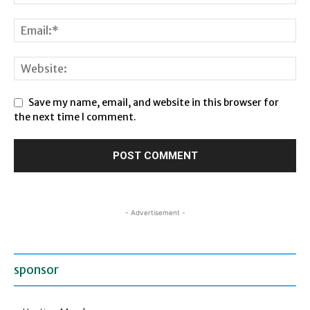
Save my name, email, and website in this browser for
the next time I comment.
- Advertisement -
sponsor