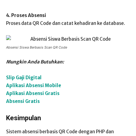
4. Proses Absensi
Proses data QR Code dan catat kehadiran ke database.
Absensi Siswa Berbasis Scan QR Code
Mungkin Anda Butuhkan:
Slip Gaji Digital
Aplikasi Absensi Mobile
Aplikasi Absensi Gratis
Absensi Gratis
Kesimpulan
Sistem absensi berbasis QR Code dengan PHP dan