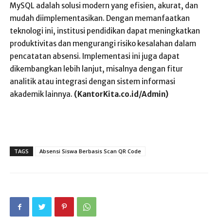
MySQL adalah solusi modern yang efisien, akurat, dan
mudah diimplementasikan. Dengan memanfaatkan
teknologi ini, institusi pendidikan dapat meningkatkan
produktivitas dan mengurangi risiko kesalahan dalam
pencatatan absensi. Implementasi ini juga dapat
dikembangkan lebih lanjut, misalnya dengan fitur
analitik atau integrasi dengan sistem informasi
akademik lainnya.
(KantorKita.co.id/Admin)
TAGS
Absensi Siswa Berbasis Scan QR Code