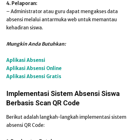
4. Pelaporan:
– Administrator atau guru dapat mengakses data
absensi melalui antarmuka web untuk memantau
kehadiran siswa.
Mungkin Anda Butuhkan:
Aplikasi Absensi
Aplikasi Absensi Online
Aplikasi Absensi Gratis
Implementasi Sistem Absensi Siswa
Berbasis Scan QR Code
Berikut adalah langkah-langkah implementasi sistem
absensi QR Code: