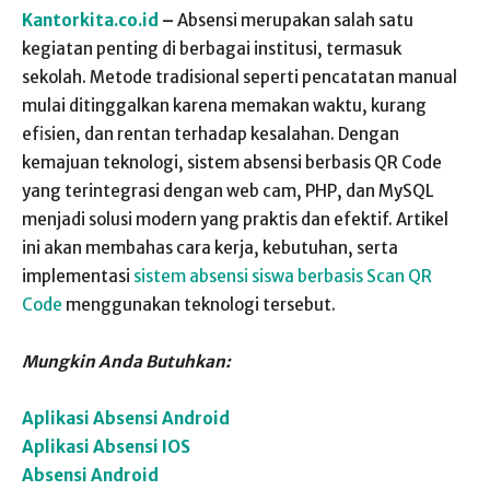
Kantorkita.co.id
–
Absensi merupakan salah satu
kegiatan penting di berbagai institusi, termasuk
sekolah. Metode tradisional seperti pencatatan manual
mulai ditinggalkan karena memakan waktu, kurang
efisien, dan rentan terhadap kesalahan. Dengan
kemajuan teknologi, sistem absensi berbasis QR Code
yang terintegrasi dengan web cam, PHP, dan MySQL
menjadi solusi modern yang praktis dan efektif. Artikel
ini akan membahas cara kerja, kebutuhan, serta
implementasi
sistem absensi siswa berbasis Scan QR
Code
menggunakan teknologi tersebut.
Mungkin Anda Butuhkan:
Aplikasi Absensi Android
Aplikasi Absensi IOS
Absensi Android