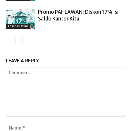
Promo PAHLAWAN: Diskon 17% Isi
Saldo Kantor Kita
Absensi Online
LEAVE A REPLY