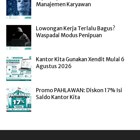
Manajemen Karyawan
Lowongan Kerja Terlalu Bagus?
Waspadai Modus Penipuan
Kantor Kita Gunakan Xendit Mulai 6
Agustus 2026
Promo PAHLAWAN: Diskon 17% Isi
Saldo Kantor Kita