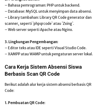
– Bahasa pemrograman: PHP untuk backend.
– Database: MySQL untuk menyimpan data absensi.
– Library tambahan: Library QR Code generator dan
scanner, seperti `phpqrcode` atau `Zxing`.
– Web server seperti Apache atau Nginx.
3. Lingkungan Pengembangan:
– Editor teks atau IDE seperti Visual Studio Code.
– XAMPP atau WAMP untuk pengaturan server lokal.
Cara Kerja Sistem Absensi Siswa
Berbasis Scan QR Code
Berikut adalah alur kerja sistem absensi berbasis QR
Code:
1. Pembuatan QR Code: