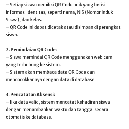
– Setiap siswa memiliki QR Code unik yang berisi
informasi identitas, seperti nama, NIS (Nomor Induk
Siswa), dan kelas.
– QR Code ini dapat dicetak atau disimpan di perangkat
siswa.
2. Pemindaian QR Code:
– Siswa memindai QR Code menggunakan web cam
yang terhubung ke sistem.
– Sistem akan membaca data QR Code dan
mencocokkannya dengan data di database.
3. Pencatatan Absensi:
– Jika data valid, sistem mencatat kehadiran siswa
dengan menambahkan waktu dan tanggal secara
otomatis ke database.