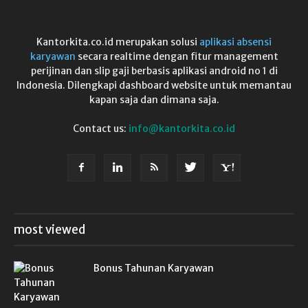
Kantorkita.co.id merupakan solusi
aplikasi absensi
karyawan
secara realtime dengan fitur management
perijinan dan slip gaji berbasis aplikasi android no 1 di
Indonesia. Dilengkapi dashboard website untuk memantau
kapan saja dan dimana saja.
Contact us:
info@kantorkita.co.id
most viewed
Bonus Tahunan Karyawan