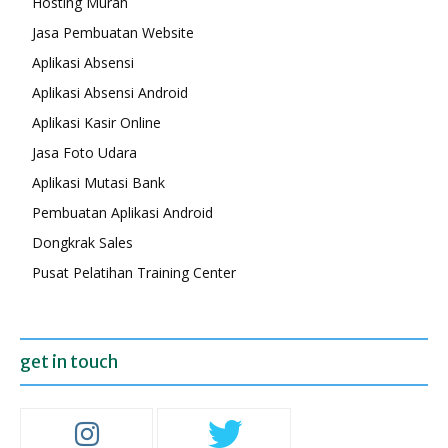
Hosting Murah
Jasa Pembuatan Website
Aplikasi Absensi
Aplikasi Absensi Android
Aplikasi Kasir Online
Jasa Foto Udara
Aplikasi Mutasi Bank
Pembuatan Aplikasi Android
Dongkrak Sales
Pusat Pelatihan Training Center
get in touch