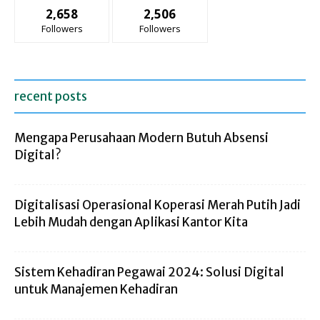
2,658
2,506
Followers
Followers
recent posts
Mengapa Perusahaan Modern Butuh Absensi
Digital?
Digitalisasi Operasional Koperasi Merah Putih Jadi
Lebih Mudah dengan Aplikasi Kantor Kita
Sistem Kehadiran Pegawai 2024: Solusi Digital
untuk Manajemen Kehadiran