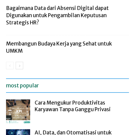
Bagaimana Data dari Absensi Digital dapat
Digunakan untuk Pengambilan Keputusan
Strategis HR?
Membangun Budaya Kerja yang Sehat untuk
UMKM
most popular
Cara Mengukur Produktivitas
Karyawan Tanpa Ganggu Privasi
AI, Data, dan Otomatisasi untuk