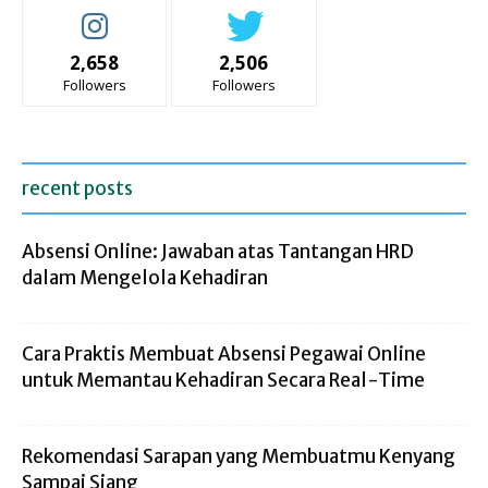
2,658
2,506
Followers
Followers
recent posts
Absensi Online: Jawaban atas Tantangan HRD
dalam Mengelola Kehadiran
Cara Praktis Membuat Absensi Pegawai Online
untuk Memantau Kehadiran Secara Real-Time
Rekomendasi Sarapan yang Membuatmu Kenyang
Sampai Siang