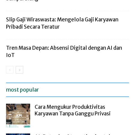
Slip Gaji Wiraswasta: Mengelola Gaji Karyawan
Pribadi Secara Teratur
Tren Masa Depan: Absensi Digital dengan AI dan
IoT
most popular
Cara Mengukur Produktivitas
Karyawan Tanpa Ganggu Privasi