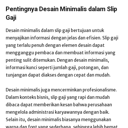
Pentingnya Desain Minimalis dalam Slip
Gaji
Desain minimalis dalam slip gaji bertujuan untuk
menyajikan informasi dengan jelas dan efisien. Slip gaji
yang terlalu penuh dengan elemen desain dapat
mengganggu pembaca dan membuat informasi yang
penting sulit ditemukan. Dengan desain minimalis,
informasi kunci seperti jumlah gaji, potongan, dan
tunjangan dapat diakses dengan cepat dan mudah.
Desain minimalis juga mencerminkan profesionalisme.
Dalam konteks bisnis, slip gaji yang rapi dan mudah
dibaca dapat memberikan kesan bahwa perusahaan
mengelola administrasi karyawannya dengan baik.
Selain itu, desain minimalis biasanya menggunakan
warna dan font yang sederhana, sehingga lebih hemat