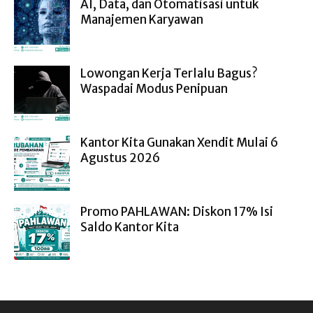
AI, Data, dan Otomatisasi untuk
Manajemen Karyawan
Lowongan Kerja Terlalu Bagus?
Waspadai Modus Penipuan
Kantor Kita Gunakan Xendit Mulai 6
Agustus 2026
Promo PAHLAWAN: Diskon 17% Isi
Saldo Kantor Kita