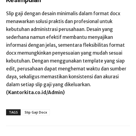
Slip gaji dengan desain minimalis dalam format docx
menawarkan solusi praktis dan profesional untuk
kebutuhan administrasi perusahaan. Desain yang
sederhana namun efektif membantu menyajikan
informasi dengan jelas, sementara fleksibilitas format
docx memungkinkan penyesuaian yang mudah sesuai
kebutuhan. Dengan menggunakan template yang siap
edit, perusahaan dapat menghemat waktu dan sumber
daya, sekaligus memastikan konsistensi dan akurasi
dalam setiap slip gaji yang dikeluarkan.
(Kantorkita.co.id/Admin)
TAGS
Slip Gaji Docx