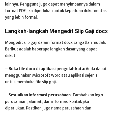
lainnya. Pengguna juga dapat menyimpannya dalam
format PDF jika diperlukan untuk keperluan dokumentasi
yang lebih formal.
Langkah-langkah Mengedit Slip Gaji docx
Mengedit slip gaji dalam format docx sangatlah mudah.
Berikut adalah beberapa langkah dasar yang dapat
diikuti:
– Buka file docx di aplikasi pengolah kata
: Anda dapat
menggunakan Microsoft Word atau aplikasi sejenis
untuk membuka file slip gaji.
– Sesuaikan informasi perusahaan
: Tambahkan logo
perusahaan, alamat, dan informasi kontak jika
diperlukan. Pastikan juga nama perusahaan dan