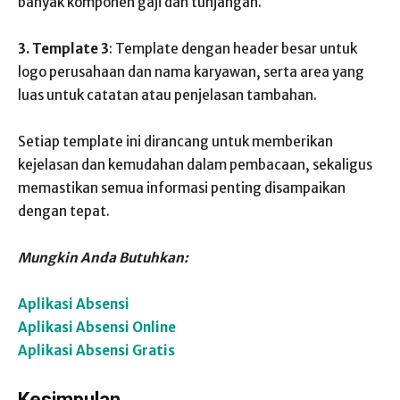
banyak komponen gaji dan tunjangan.
3. Template 3
: Template dengan header besar untuk
logo perusahaan dan nama karyawan, serta area yang
luas untuk catatan atau penjelasan tambahan.
Setiap template ini dirancang untuk memberikan
kejelasan dan kemudahan dalam pembacaan, sekaligus
memastikan semua informasi penting disampaikan
dengan tepat.
Mungkin Anda Butuhkan:
Aplikasi Absensi
Aplikasi Absensi Online
Aplikasi Absensi Gratis
Kesimpulan