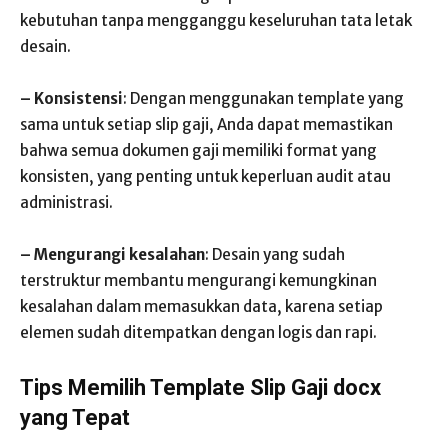
kebutuhan tanpa mengganggu keseluruhan tata letak
desain.
– Konsistensi
: Dengan menggunakan template yang
sama untuk setiap slip gaji, Anda dapat memastikan
bahwa semua dokumen gaji memiliki format yang
konsisten, yang penting untuk keperluan audit atau
administrasi.
– Mengurangi kesalahan
: Desain yang sudah
terstruktur membantu mengurangi kemungkinan
kesalahan dalam memasukkan data, karena setiap
elemen sudah ditempatkan dengan logis dan rapi.
Tips Memilih Template Slip Gaji docx
yang Tepat