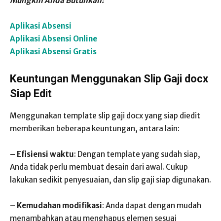
Mungkin Anda Butuhkan:
Aplikasi Absensi
Aplikasi Absensi Online
Aplikasi Absensi Gratis
Keuntungan Menggunakan Slip Gaji docx
Siap Edit
Menggunakan template slip gaji docx yang siap diedit
memberikan beberapa keuntungan, antara lain:
– Efisiensi waktu
: Dengan template yang sudah siap,
Anda tidak perlu membuat desain dari awal. Cukup
lakukan sedikit penyesuaian, dan slip gaji siap digunakan.
– Kemudahan modifikasi
: Anda dapat dengan mudah
menambahkan atau menghapus elemen sesuai