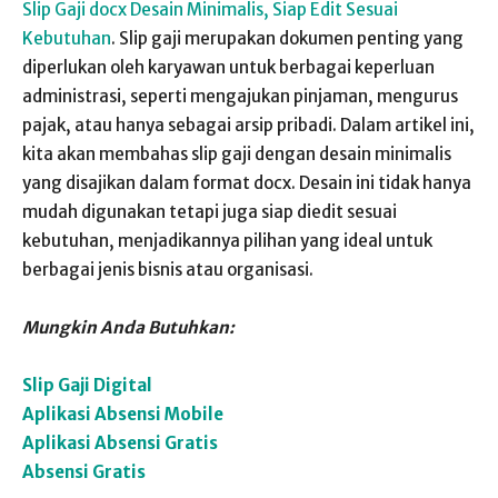
Slip Gaji docx Desain Minimalis, Siap Edit Sesuai
Kebutuhan
. Slip gaji merupakan dokumen penting yang
diperlukan oleh karyawan untuk berbagai keperluan
administrasi, seperti mengajukan pinjaman, mengurus
pajak, atau hanya sebagai arsip pribadi. Dalam artikel ini,
kita akan membahas slip gaji dengan desain minimalis
yang disajikan dalam format docx. Desain ini tidak hanya
mudah digunakan tetapi juga siap diedit sesuai
kebutuhan, menjadikannya pilihan yang ideal untuk
berbagai jenis bisnis atau organisasi.
Mungkin Anda Butuhkan:
Slip Gaji Digital
Aplikasi Absensi Mobile
Aplikasi Absensi Gratis
Absensi Gratis