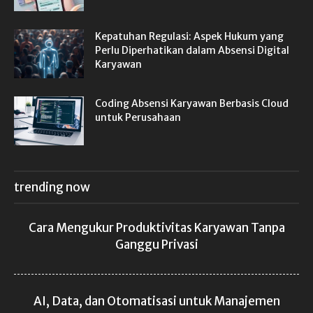
Kepatuhan Regulasi: Aspek Hukum yang
Perlu Diperhatikan dalam Absensi Digital
Karyawan
Coding Absensi Karyawan Berbasis Cloud
untuk Perusahaan
trending now
Cara Mengukur Produktivitas Karyawan Tanpa
Ganggu Privasi
AI, Data, dan Otomatisasi untuk Manajemen