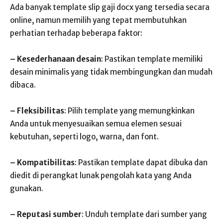
Ada banyak template slip gaji docx yang tersedia secara
online, namun memilih yang tepat membutuhkan
perhatian terhadap beberapa faktor:
– Kesederhanaan desain
: Pastikan template memiliki
desain minimalis yang tidak membingungkan dan mudah
dibaca.
– Fleksibilitas
: Pilih template yang memungkinkan
Anda untuk menyesuaikan semua elemen sesuai
kebutuhan, seperti logo, warna, dan font.
– Kompatibilitas
: Pastikan template dapat dibuka dan
diedit di perangkat lunak pengolah kata yang Anda
gunakan.
– Reputasi sumber
: Unduh template dari sumber yang