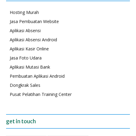
Hosting Murah
Jasa Pembuatan Website
Aplikasi Absensi
Aplikasi Absensi Android
Aplikasi Kasir Online
Jasa Foto Udara
Aplikasi Mutasi Bank
Pembuatan Aplikasi Android
Dongkrak Sales
Pusat Pelatihan Training Center
get in touch