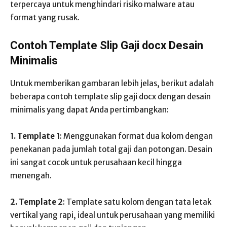
terpercaya untuk menghindari risiko malware atau
format yang rusak.
Contoh Template Slip Gaji docx Desain
Minimalis
Untuk memberikan gambaran lebih jelas, berikut adalah
beberapa contoh template slip gaji docx dengan desain
minimalis yang dapat Anda pertimbangkan:
1. Template 1
: Menggunakan format dua kolom dengan
penekanan pada jumlah total gaji dan potongan. Desain
ini sangat cocok untuk perusahaan kecil hingga
menengah.
2. Template 2
: Template satu kolom dengan tata letak
vertikal yang rapi, ideal untuk perusahaan yang memiliki