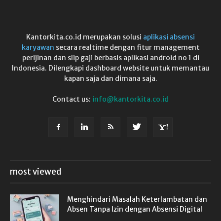
Kantorkita.co.id merupakan solusi
aplikasi absensi
karyawan
secara realtime dengan fitur management
perijinan dan slip gaji berbasis aplikasi android no 1 di
Indonesia. Dilengkapi dashboard website untuk memantau
kapan saja dan dimana saja.
Contact us:
info@kantorkita.co.id
most viewed
Menghindari Masalah Keterlambatan dan
Absen Tanpa Izin dengan Absensi Digital