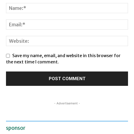
Save my name, email, and website in this browser for
the next time I comment.
- Advertisement -
sponsor