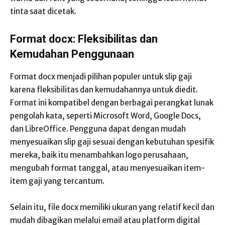
tinta saat dicetak.
Format docx: Fleksibilitas dan
Kemudahan Penggunaan
Format docx menjadi pilihan populer untuk slip gaji
karena fleksibilitas dan kemudahannya untuk diedit.
Format ini kompatibel dengan berbagai perangkat lunak
pengolah kata, seperti Microsoft Word, Google Docs,
dan LibreOffice. Pengguna dapat dengan mudah
menyesuaikan slip gaji sesuai dengan kebutuhan spesifik
mereka, baik itu menambahkan logo perusahaan,
mengubah format tanggal, atau menyesuaikan item-
item gaji yang tercantum.
Selain itu, file docx memiliki ukuran yang relatif kecil dan
mudah dibagikan melalui email atau platform digital