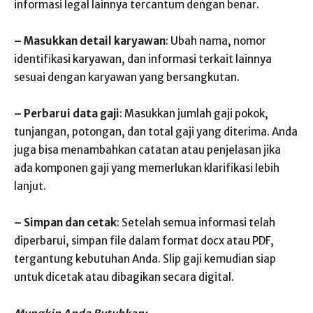
informasi legal lainnya tercantum dengan benar.
– Masukkan detail karyawan
: Ubah nama, nomor
identifikasi karyawan, dan informasi terkait lainnya
sesuai dengan karyawan yang bersangkutan.
– Perbarui data gaji
: Masukkan jumlah gaji pokok,
tunjangan, potongan, dan total gaji yang diterima. Anda
juga bisa menambahkan catatan atau penjelasan jika
ada komponen gaji yang memerlukan klarifikasi lebih
lanjut.
– Simpan dan cetak
: Setelah semua informasi telah
diperbarui, simpan file dalam format docx atau PDF,
tergantung kebutuhan Anda. Slip gaji kemudian siap
untuk dicetak atau dibagikan secara digital.