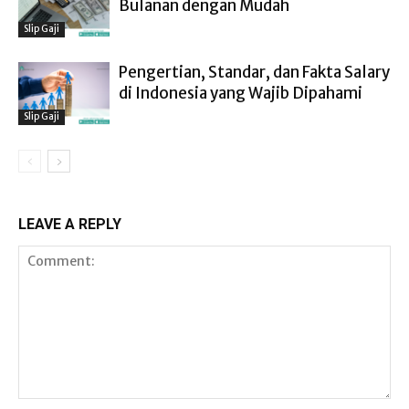
Bulanan dengan Mudah
Slip Gaji
Pengertian, Standar, dan Fakta Salary
di Indonesia yang Wajib Dipahami
Slip Gaji
LEAVE A REPLY