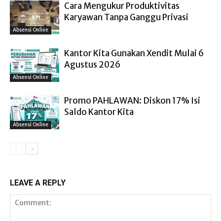
Cara Mengukur Produktivitas
Karyawan Tanpa Ganggu Privasi
Absensi Online
Kantor Kita Gunakan Xendit Mulai 6
Agustus 2026
Absensi Online
Promo PAHLAWAN: Diskon 17% Isi
Saldo Kantor Kita
Absensi Online
LEAVE A REPLY