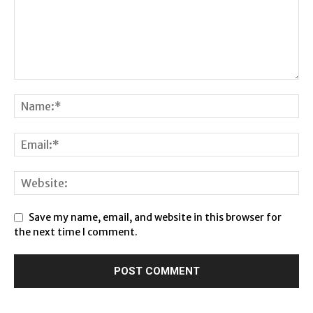
Save my name, email, and website in this browser for
the next time I comment.