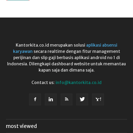
Kantorkita.co.id merupakan solusi
aplikasi absensi
karyawan
secara realtime dengan fitur management
perijinan dan slip gaji berbasis aplikasi android no 1 di
Indonesia. Dilengkapi dashboard website untuk memantau
kapan saja dan dimana saja.
Contact us:
info@kantorkita.co.id
most viewed