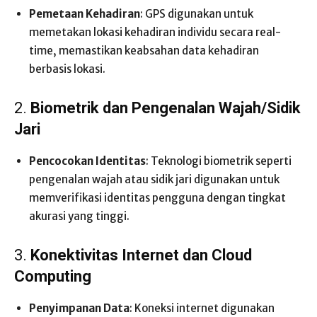
Pemetaan Kehadiran
: GPS digunakan untuk
memetakan lokasi kehadiran individu secara real-
time, memastikan keabsahan data kehadiran
berbasis lokasi.
2.
Biometrik dan Pengenalan Wajah/Sidik
Jari
Pencocokan Identitas
: Teknologi biometrik seperti
pengenalan wajah atau sidik jari digunakan untuk
memverifikasi identitas pengguna dengan tingkat
akurasi yang tinggi.
3.
Konektivitas Internet dan Cloud
Computing
Penyimpanan Data
: Koneksi internet digunakan