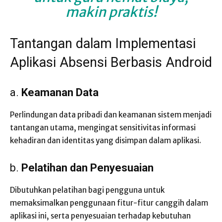
makin praktis!
Tantangan dalam Implementasi
Aplikasi Absensi Berbasis Android
a.
Keamanan Data
Perlindungan data pribadi dan keamanan sistem menjadi
tantangan utama, mengingat sensitivitas informasi
kehadiran dan identitas yang disimpan dalam aplikasi.
b.
Pelatihan dan Penyesuaian
Dibutuhkan pelatihan bagi pengguna untuk
memaksimalkan penggunaan fitur-fitur canggih dalam
aplikasi ini, serta penyesuaian terhadap kebutuhan