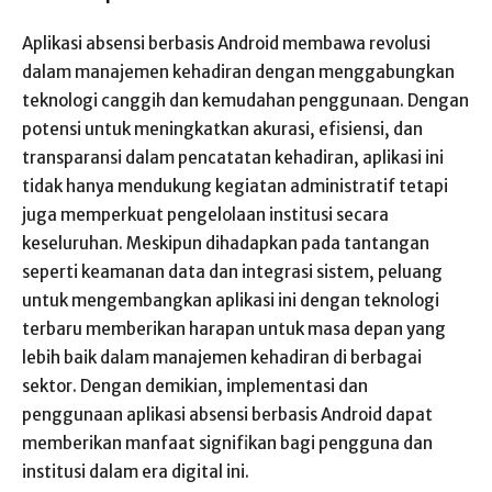
Aplikasi absensi berbasis Android membawa revolusi
dalam manajemen kehadiran dengan menggabungkan
teknologi canggih dan kemudahan penggunaan. Dengan
potensi untuk meningkatkan akurasi, efisiensi, dan
transparansi dalam pencatatan kehadiran, aplikasi ini
tidak hanya mendukung kegiatan administratif tetapi
juga memperkuat pengelolaan institusi secara
keseluruhan. Meskipun dihadapkan pada tantangan
seperti keamanan data dan integrasi sistem, peluang
untuk mengembangkan aplikasi ini dengan teknologi
terbaru memberikan harapan untuk masa depan yang
lebih baik dalam manajemen kehadiran di berbagai
sektor. Dengan demikian, implementasi dan
penggunaan aplikasi absensi berbasis Android dapat
memberikan manfaat signifikan bagi pengguna dan
institusi dalam era digital ini.