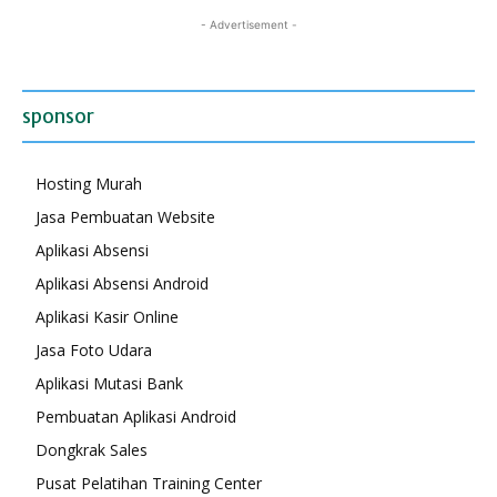
- Advertisement -
sponsor
Hosting Murah
Jasa Pembuatan Website
Aplikasi Absensi
Aplikasi Absensi Android
Aplikasi Kasir Online
Jasa Foto Udara
Aplikasi Mutasi Bank
Pembuatan Aplikasi Android
Dongkrak Sales
Pusat Pelatihan Training Center