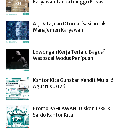
Karyawan Tanpa Ganggu Privasi
AI, Data, dan Otomatisasi untuk
Manajemen Karyawan
Lowongan Kerja Terlalu Bagus?
Waspadai Modus Penipuan
Kantor Kita Gunakan Xendit Mulai 6
Agustus 2026
Promo PAHLAWAN: Diskon 17% Isi
Saldo Kantor Kita