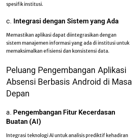
spesifik institusi.
c.
Integrasi dengan Sistem yang Ada
Memastikan aplikasi dapat diintegrasikan dengan
sistem manajemen informasi yang ada di institusi untuk
memaksimalkan efisiensi dan konsistensi data.
Peluang Pengembangan Aplikasi
Absensi Berbasis Android di Masa
Depan
a.
Pengembangan Fitur Kecerdasan
Buatan (AI)
Integrasi teknologi AI untuk analisis prediktif kehadiran