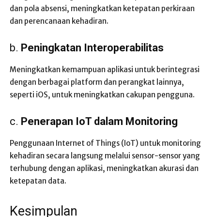
dan pola absensi, meningkatkan ketepatan perkiraan
dan perencanaan kehadiran.
b.
Peningkatan Interoperabilitas
Meningkatkan kemampuan aplikasi untuk berintegrasi
dengan berbagai platform dan perangkat lainnya,
seperti iOS, untuk meningkatkan cakupan pengguna.
c.
Penerapan IoT dalam Monitoring
Penggunaan Internet of Things (IoT) untuk monitoring
kehadiran secara langsung melalui sensor-sensor yang
terhubung dengan aplikasi, meningkatkan akurasi dan
ketepatan data.
Kesimpulan