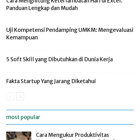
Cara Menghitung Keterlambatan Hari di Excel:
Panduan Lengkap dan Mudah
Uji Kompetensi Pendamping UMKM: Mengevaluasi
Kemampuan
5 Soft Skill yang Dibutuhkan di Dunia Kerja
Fakta Startup Yang Jarang Diketahui
most popular
Cara Mengukur Produktivitas