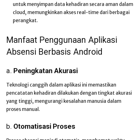
untuk menyimpan data kehadiran secara aman dalam
cloud, memungkinkan akses real-time dari berbagai
perangkat.
Manfaat Penggunaan Aplikasi
Absensi Berbasis Android
a.
Peningkatan Akurasi
Teknologi canggih dalam aplikasi ini memastikan
pencatatan kehadiran dilakukan dengan tingkat akurasi
yang tinggi, mengurangi kesalahan manusia dalam
proses manual.
b.
Otomatisasi Proses