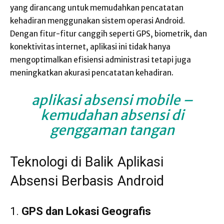
yang dirancang untuk memudahkan pencatatan
kehadiran menggunakan sistem operasi Android.
Dengan fitur-fitur canggih seperti GPS, biometrik, dan
konektivitas internet, aplikasi ini tidak hanya
mengoptimalkan efisiensi administrasi tetapi juga
meningkatkan akurasi pencatatan kehadiran.
aplikasi absensi mobile
–
kemudahan absensi di
genggaman tangan
Teknologi di Balik Aplikasi
Absensi Berbasis Android
1.
GPS dan Lokasi Geografis