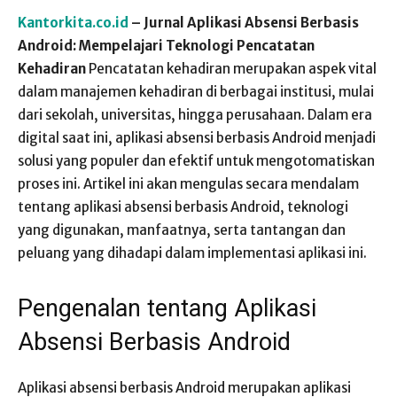
Kantorkita.co.id
– Jurnal Aplikasi Absensi Berbasis
Android: Mempelajari Teknologi Pencatatan
Kehadiran
Pencatatan kehadiran merupakan aspek vital
dalam manajemen kehadiran di berbagai institusi, mulai
dari sekolah, universitas, hingga perusahaan. Dalam era
digital saat ini, aplikasi absensi berbasis Android menjadi
solusi yang populer dan efektif untuk mengotomatiskan
proses ini. Artikel ini akan mengulas secara mendalam
tentang aplikasi absensi berbasis Android, teknologi
yang digunakan, manfaatnya, serta tantangan dan
peluang yang dihadapi dalam implementasi aplikasi ini.
Pengenalan tentang Aplikasi
Absensi Berbasis Android
Aplikasi absensi berbasis Android merupakan aplikasi