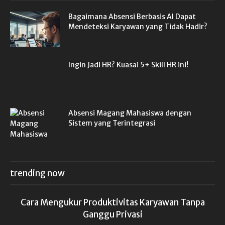
Bagaimana Absensi Berbasis AI Dapat
Mendeteksi Karyawan yang Tidak Hadir?
Ingin Jadi HR? Kuasai 5+ Skill HR ini!
Absensi Magang Mahasiswa dengan
Sistem yang Terintegrasi
trending now
Cara Mengukur Produktivitas Karyawan Tanpa
Ganggu Privasi