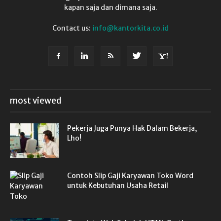
kapan saja dan dimana saja.
Contact us:
info@kantorkita.co.id
most viewed
Pekerja Juga Punya Hak Dalam Bekerja,
Lho!
Contoh Slip Gaji Karyawan Toko Word
untuk Kebutuhan Usaha Retail