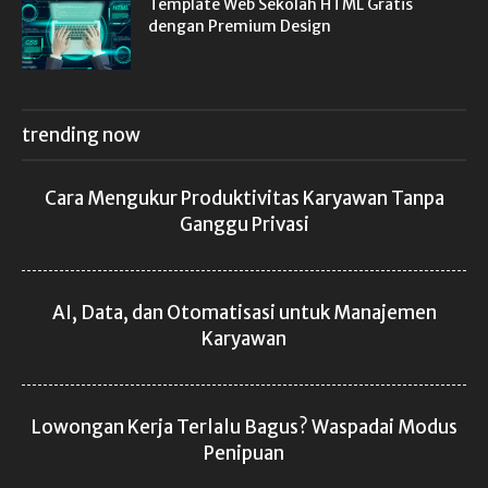
Template Web Sekolah HTML Gratis
dengan Premium Design
trending now
Cara Mengukur Produktivitas Karyawan Tanpa
Ganggu Privasi
AI, Data, dan Otomatisasi untuk Manajemen
Karyawan
Lowongan Kerja Terlalu Bagus? Waspadai Modus
Penipuan