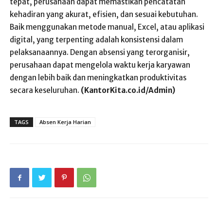
tepat, perusahaan dapat memastikan pencatatan
kehadiran yang akurat, efisien, dan sesuai kebutuhan.
Baik menggunakan metode manual, Excel, atau aplikasi
digital, yang terpenting adalah konsistensi dalam
pelaksanaannya. Dengan absensi yang terorganisir,
perusahaan dapat mengelola waktu kerja karyawan
dengan lebih baik dan meningkatkan produktivitas
secara keseluruhan.
(KantorKita.co.id/Admin)
TAGS
Absen Kerja Harian