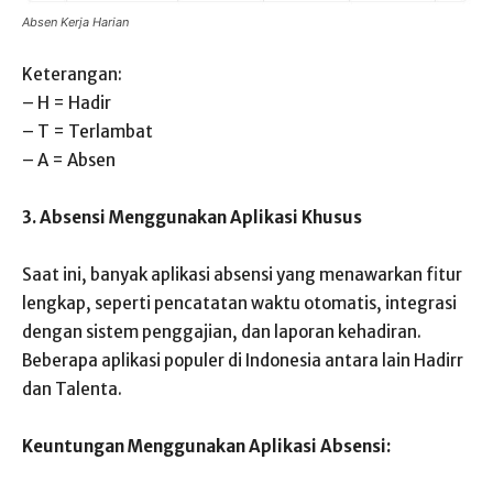
Absen Kerja Harian
Keterangan:
– H = Hadir
– T = Terlambat
– A = Absen
3. Absensi Menggunakan Aplikasi Khusus
Saat ini, banyak aplikasi absensi yang menawarkan fitur
lengkap, seperti pencatatan waktu otomatis, integrasi
dengan sistem penggajian, dan laporan kehadiran.
Beberapa aplikasi populer di Indonesia antara lain Hadirr
dan Talenta.
Keuntungan Menggunakan Aplikasi Absensi: