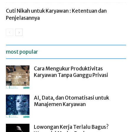
Cuti Nikah untuk Karyawan : Ketentuan dan
Penjelasannya
most popular
Cara Mengukur Produktivitas
Karyawan Tanpa Ganggu Privasi
AI, Data, dan Otomatisasi untuk
Manajemen Karyawan
Lowongan Kerja Terlalu Bagus?