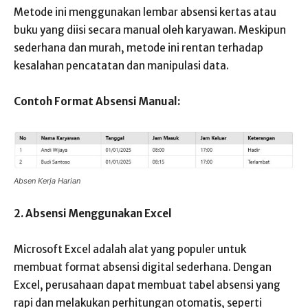
Metode ini menggunakan lembar absensi kertas atau
buku yang diisi secara manual oleh karyawan. Meskipun
sederhana dan murah, metode ini rentan terhadap
kesalahan pencatatan dan manipulasi data.
Contoh Format Absensi Manual:
Absen Kerja Harian
2. Absensi Menggunakan Excel
Microsoft Excel adalah alat yang populer untuk
membuat format absensi digital sederhana. Dengan
Excel, perusahaan dapat membuat tabel absensi yang
rapi dan melakukan perhitungan otomatis, seperti