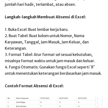
jumlah hari hadir, terlambat, atau absen.
Langkah-langkah Membuat Absensi di Excel:
1. Buka Excel: Buat lembar kerja baru.
2. Buat Tabel: Buat kolom untuk Nomor, Nama
Karyawan, Tanggal, Jam Masuk, Jam Keluar, dan
Keterangan.
3. Format Tabel: Atur format sel sesuai kebutuhan,
misalnya format waktu untuk jam masuk dan keluar.
4. Fungsi Otomatis: Gunakan fungsi Excel seperti `IF`
untuk menentukan keterangan berdasarkan jam masuk.
Contoh Format Absensi di Excel: