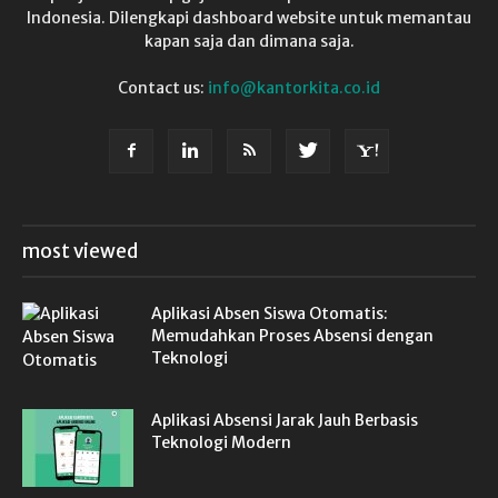
Indonesia. Dilengkapi dashboard website untuk memantau
kapan saja dan dimana saja.
Contact us:
info@kantorkita.co.id
most viewed
Aplikasi Absen Siswa Otomatis:
Memudahkan Proses Absensi dengan
Teknologi
Aplikasi Absensi Jarak Jauh Berbasis
Teknologi Modern