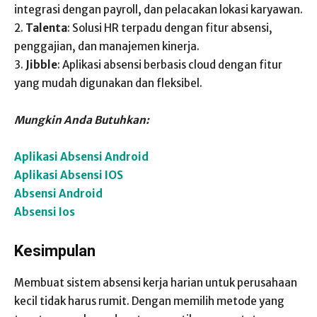
integrasi dengan payroll, dan pelacakan lokasi karyawan.
2.
Talenta
: Solusi HR terpadu dengan fitur absensi,
penggajian, dan manajemen kinerja.
3.
Jibble
: Aplikasi absensi berbasis cloud dengan fitur
yang mudah digunakan dan fleksibel.
Mungkin Anda Butuhkan:
Aplikasi Absensi Android
Aplikasi Absensi IOS
Absensi Android
Absensi Ios
Kesimpulan
Membuat sistem absensi kerja harian untuk perusahaan
kecil tidak harus rumit. Dengan memilih metode yang