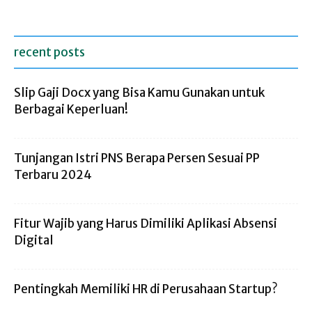
recent posts
Slip Gaji Docx yang Bisa Kamu Gunakan untuk
Berbagai Keperluan!
Tunjangan Istri PNS Berapa Persen Sesuai PP
Terbaru 2024
Fitur Wajib yang Harus Dimiliki Aplikasi Absensi
Digital
Pentingkah Memiliki HR di Perusahaan Startup?