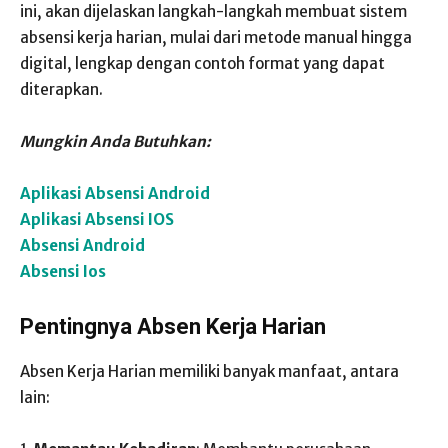
ini, akan dijelaskan langkah-langkah membuat sistem
absensi kerja harian, mulai dari metode manual hingga
digital, lengkap dengan contoh format yang dapat
diterapkan.
Mungkin Anda Butuhkan:
Aplikasi Absensi Android
Aplikasi Absensi IOS
Absensi Android
Absensi Ios
Pentingnya Absen Kerja Harian
Absen Kerja Harian memiliki banyak manfaat, antara
lain: