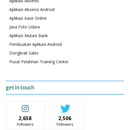
Aplikasi Absensi
Aplikasi Absensi Android
Aplikasi Kasir Online
Jasa Foto Udara
Aplikasi Mutasi Bank
Pembuatan Aplikasi Android
Dongkrak Sales
Pusat Pelatihan Training Center
get in touch
2,658
2,506
Followers
Followers