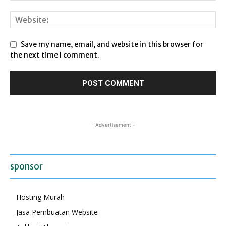
Save my name, email, and website in this browser for
the next time I comment.
- Advertisement -
sponsor
Hosting Murah
Jasa Pembuatan Website