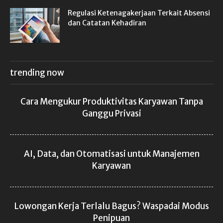
Regulasi Ketenagakerjaan Terkait Absensi
dan Catatan Kehadiran
trending now
Cara Mengukur Produktivitas Karyawan Tanpa
Ganggu Privasi
AI, Data, dan Otomatisasi untuk Manajemen
Karyawan
Lowongan Kerja Terlalu Bagus? Waspadai Modus
Penipuan