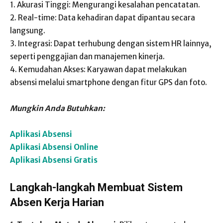
1. Akurasi Tinggi: Mengurangi kesalahan pencatatan.
2. Real-time: Data kehadiran dapat dipantau secara
langsung.
3. Integrasi: Dapat terhubung dengan sistem HR lainnya,
seperti penggajian dan manajemen kinerja.
4. Kemudahan Akses: Karyawan dapat melakukan
absensi melalui smartphone dengan fitur GPS dan foto.
Mungkin Anda Butuhkan:
Aplikasi Absensi
Aplikasi Absensi Online
Aplikasi Absensi Gratis
Langkah-langkah Membuat Sistem
Absen Kerja Harian