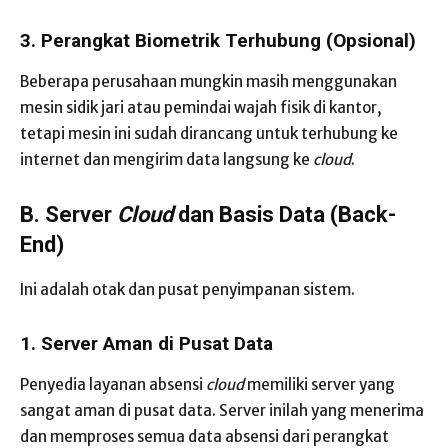
3. Perangkat Biometrik Terhubung (Opsional)
Beberapa perusahaan mungkin masih menggunakan
mesin sidik jari atau pemindai wajah fisik di kantor,
tetapi mesin ini sudah dirancang untuk terhubung ke
internet dan mengirim data langsung ke
cloud
.
B. Server
Cloud
dan Basis Data (Back-
End)
Ini adalah otak dan pusat penyimpanan sistem.
1. Server Aman di Pusat Data
Penyedia layanan absensi
cloud
memiliki server yang
sangat aman di pusat data. Server inilah yang menerima
dan memproses semua data absensi dari perangkat