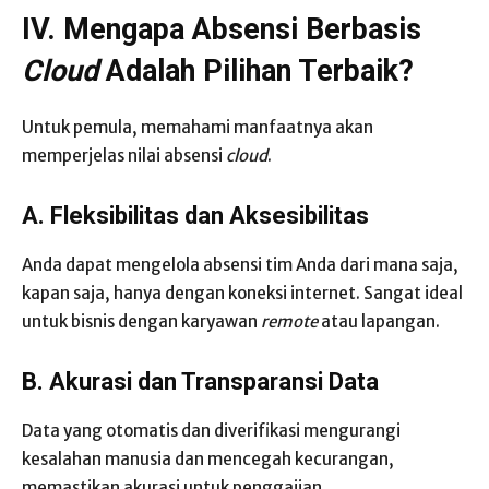
IV. Mengapa Absensi Berbasis
Cloud
Adalah Pilihan Terbaik?
Untuk pemula, memahami manfaatnya akan
memperjelas nilai absensi
cloud
.
A. Fleksibilitas dan Aksesibilitas
Anda dapat mengelola absensi tim Anda dari mana saja,
kapan saja, hanya dengan koneksi internet. Sangat ideal
untuk bisnis dengan karyawan
remote
atau lapangan.
B. Akurasi dan Transparansi Data
Data yang otomatis dan diverifikasi mengurangi
kesalahan manusia dan mencegah kecurangan,
memastikan akurasi untuk penggajian.