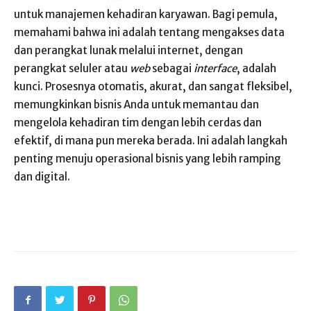
untuk manajemen kehadiran karyawan. Bagi pemula,
memahami bahwa ini adalah tentang mengakses data
dan perangkat lunak melalui internet, dengan
perangkat seluler atau
web
sebagai
interface
, adalah
kunci. Prosesnya otomatis, akurat, dan sangat fleksibel,
memungkinkan bisnis Anda untuk memantau dan
mengelola kehadiran tim dengan lebih cerdas dan
efektif, di mana pun mereka berada. Ini adalah langkah
penting menuju operasional bisnis yang lebih ramping
dan digital.