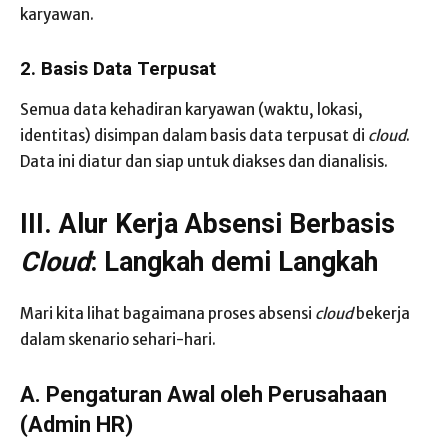
karyawan.
2. Basis Data Terpusat
Semua data kehadiran karyawan (waktu, lokasi,
identitas) disimpan dalam basis data terpusat di
cloud
.
Data ini diatur dan siap untuk diakses dan dianalisis.
III. Alur Kerja Absensi Berbasis
Cloud
: Langkah demi Langkah
Mari kita lihat bagaimana proses absensi
cloud
bekerja
dalam skenario sehari-hari.
A. Pengaturan Awal oleh Perusahaan
(Admin HR)