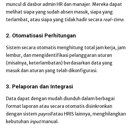
muncul di dasbor admin HR dan manajer. Mereka dapat
melihat siapa yang sudah absen masuk, siapa yang
terlambat, atau siapa yang tidak hadir secara
real-time
.
2. Otomatisasi Perhitungan
Sistem secara otomatis menghitung total jam kerja, jam
lembur, dan mengidentifikasi pelanggaran aturan
(misalnya, keterlambatan) berdasarkan data yang
masuk dan aturan yang telah dikonfigurasi.
3. Pelaporan dan Integrasi
Data dapat dengan mudah diunduh dalam berbagai
format laporan atau secara otomatis disinkronkan
dengan sistem
payroll
atau HRIS lainnya, menghilangkan
kebutuhan
input
manual.