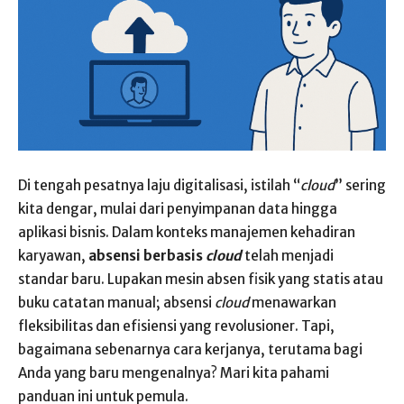
Di tengah pesatnya laju digitalisasi, istilah “
cloud
” sering
kita dengar, mulai dari penyimpanan data hingga
aplikasi bisnis. Dalam konteks manajemen kehadiran
karyawan,
absensi berbasis
cloud
telah menjadi
standar baru. Lupakan mesin absen fisik yang statis atau
buku catatan manual; absensi
cloud
menawarkan
fleksibilitas dan efisiensi yang revolusioner. Tapi,
bagaimana sebenarnya cara kerjanya, terutama bagi
Anda yang baru mengenalnya? Mari kita pahami
panduan ini untuk pemula.