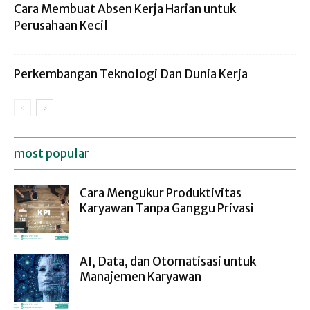
Cara Membuat Absen Kerja Harian untuk
Perusahaan Kecil
Perkembangan Teknologi Dan Dunia Kerja
most popular
Cara Mengukur Produktivitas
Karyawan Tanpa Ganggu Privasi
AI, Data, dan Otomatisasi untuk
Manajemen Karyawan