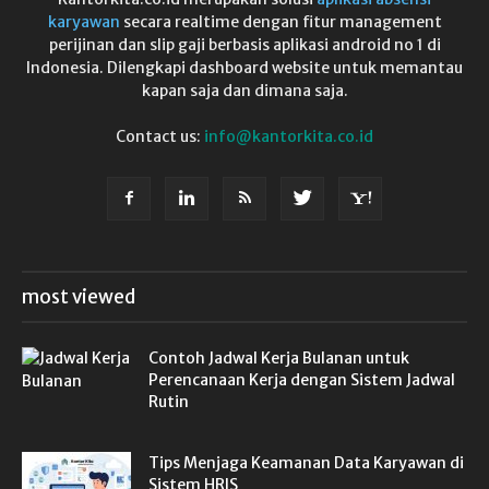
karyawan
secara realtime dengan fitur management
perijinan dan slip gaji berbasis aplikasi android no 1 di
Indonesia. Dilengkapi dashboard website untuk memantau
kapan saja dan dimana saja.
Contact us:
info@kantorkita.co.id
most viewed
Contoh Jadwal Kerja Bulanan untuk
Perencanaan Kerja dengan Sistem Jadwal
Rutin
Tips Menjaga Keamanan Data Karyawan di
Sistem HRIS