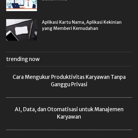
Aplikasi Kartu Nama, Aplikasi Kekinian
yang Memberi Kemudahan
trending now
Cara Mengukur Produktivitas Karyawan Tanpa
Ganggu Privasi
AI, Data, dan Otomatisasi untuk Manajemen
Karyawan