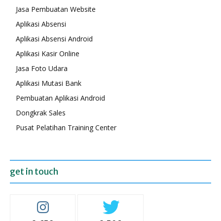
Jasa Pembuatan Website
Aplikasi Absensi
Aplikasi Absensi Android
Aplikasi Kasir Online
Jasa Foto Udara
Aplikasi Mutasi Bank
Pembuatan Aplikasi Android
Dongkrak Sales
Pusat Pelatihan Training Center
get in touch