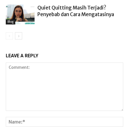
Quiet Quitting Masih Terjadi?
Penyebab dan Cara Mengatasinya
Blog
LEAVE A REPLY