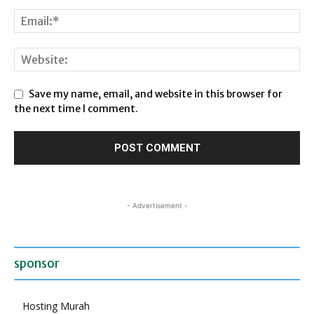
Save my name, email, and website in this browser for
the next time I comment.
- Advertisement -
sponsor
Hosting Murah