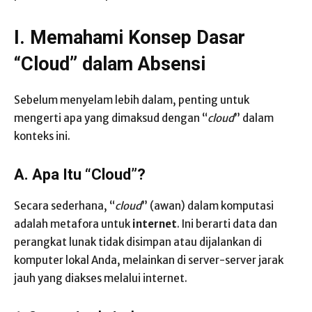
I. Memahami Konsep Dasar
“Cloud” dalam Absensi
Sebelum menyelam lebih dalam, penting untuk
mengerti apa yang dimaksud dengan “
cloud
” dalam
konteks ini.
A. Apa Itu “Cloud”?
Secara sederhana, “
cloud
” (awan) dalam komputasi
adalah metafora untuk
internet
. Ini berarti data dan
perangkat lunak tidak disimpan atau dijalankan di
komputer lokal Anda, melainkan di server-server jarak
jauh yang diakses melalui internet.