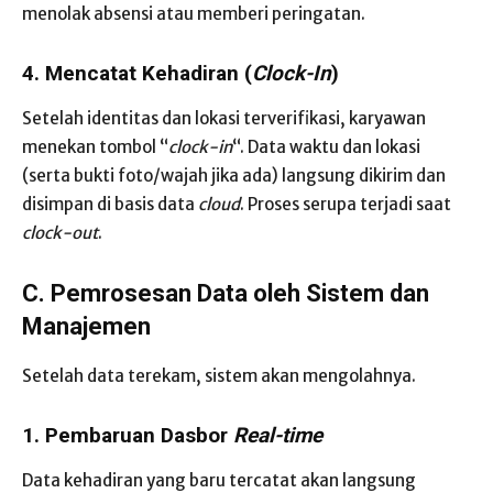
menolak absensi atau memberi peringatan.
4. Mencatat Kehadiran (
Clock-In
)
Setelah identitas dan lokasi terverifikasi, karyawan
menekan tombol “
clock-in
“. Data waktu dan lokasi
(serta bukti foto/wajah jika ada) langsung dikirim dan
disimpan di basis data
cloud
. Proses serupa terjadi saat
clock-out
.
C. Pemrosesan Data oleh Sistem dan
Manajemen
Setelah data terekam, sistem akan mengolahnya.
1. Pembaruan Dasbor
Real-time
Data kehadiran yang baru tercatat akan langsung