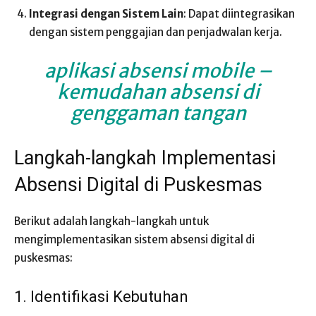
Integrasi dengan Sistem Lain
: Dapat diintegrasikan
dengan sistem penggajian dan penjadwalan kerja.
aplikasi absensi mobile
–
kemudahan absensi di
genggaman tangan
Langkah-langkah Implementasi
Absensi Digital di Puskesmas
Berikut adalah langkah-langkah untuk
mengimplementasikan sistem absensi digital di
puskesmas:
1. Identifikasi Kebutuhan