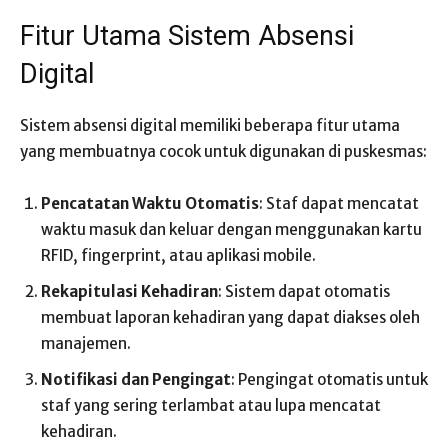
Fitur Utama Sistem Absensi
Digital
Sistem absensi digital memiliki beberapa fitur utama
yang membuatnya cocok untuk digunakan di puskesmas:
Pencatatan Waktu Otomatis
: Staf dapat mencatat
waktu masuk dan keluar dengan menggunakan kartu
RFID, fingerprint, atau aplikasi mobile.
Rekapitulasi Kehadiran
: Sistem dapat otomatis
membuat laporan kehadiran yang dapat diakses oleh
manajemen.
Notifikasi dan Pengingat
: Pengingat otomatis untuk
staf yang sering terlambat atau lupa mencatat
kehadiran.