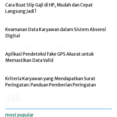
Cara Buat Slip Gaji di HP, Mudah dan Cepat
Langsung Jadi !
Keamanan Data Karyawan dalam Sistem Absensi
Digital
Aplikasi Pendeteksi Fake GPS Akurat untuk
Memastikan Data Valid
Kriteria Karyawan yang Mendapatkan Surat
Peringatan: Panduan Pemberian Peringatan
most popular