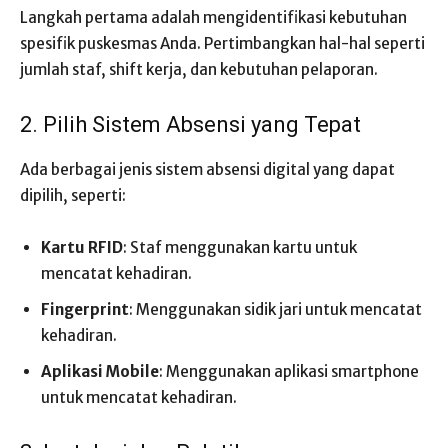
Langkah pertama adalah mengidentifikasi kebutuhan
spesifik puskesmas Anda. Pertimbangkan hal-hal seperti
jumlah staf, shift kerja, dan kebutuhan pelaporan.
2. Pilih Sistem Absensi yang Tepat
Ada berbagai jenis sistem absensi digital yang dapat
dipilih, seperti:
Kartu RFID
: Staf menggunakan kartu untuk
mencatat kehadiran.
Fingerprint
: Menggunakan sidik jari untuk mencatat
kehadiran.
Aplikasi Mobile
: Menggunakan aplikasi smartphone
untuk mencatat kehadiran.