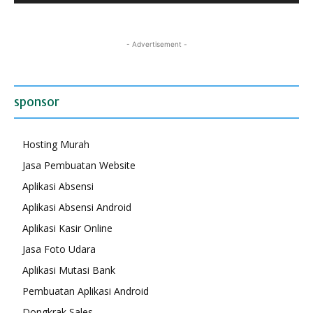
- Advertisement -
sponsor
Hosting Murah
Jasa Pembuatan Website
Aplikasi Absensi
Aplikasi Absensi Android
Aplikasi Kasir Online
Jasa Foto Udara
Aplikasi Mutasi Bank
Pembuatan Aplikasi Android
Dongkrak Sales