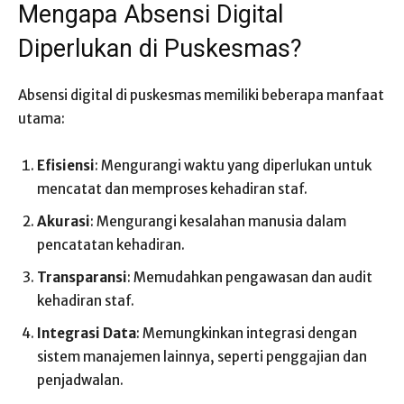
Mengapa Absensi Digital
Diperlukan di Puskesmas?
Absensi digital di puskesmas memiliki beberapa manfaat
utama:
Efisiensi
: Mengurangi waktu yang diperlukan untuk
mencatat dan memproses kehadiran staf.
Akurasi
: Mengurangi kesalahan manusia dalam
pencatatan kehadiran.
Transparansi
: Memudahkan pengawasan dan audit
kehadiran staf.
Integrasi Data
: Memungkinkan integrasi dengan
sistem manajemen lainnya, seperti penggajian dan
penjadwalan.