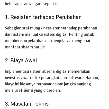
beberapa tantangan, seperti:
1. Resisten terhadap Perubahan
Sebagian staf mungkin resisten terhadap perubahan
dari sistem manual ke sistem digital. Penting untuk
memberikan pelatihan dan penjelasan mengenai
manfaat sistem baru ini.
2. Biaya Awal
Implementasi sistem absensi digital memerlukan
investasi awal untuk perangkat dan software. Namun,
biaya ini biasanya terbayar dalam jangka panjang
melalui efisiensi yang diperoleh.
3. Masalah Teknis