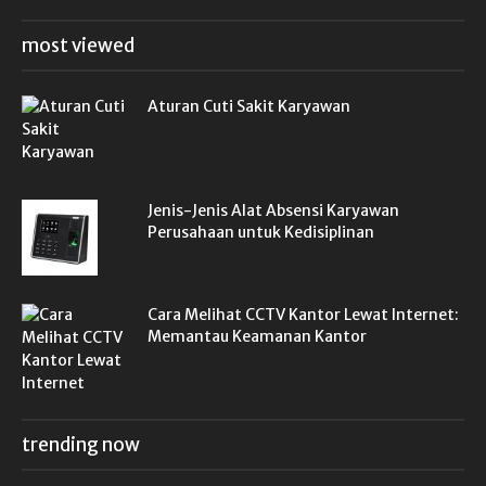
most viewed
Aturan Cuti Sakit Karyawan
Jenis-Jenis Alat Absensi Karyawan
Perusahaan untuk Kedisiplinan
Cara Melihat CCTV Kantor Lewat Internet:
Memantau Keamanan Kantor
trending now