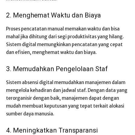
2. Menghemat Waktu dan Biaya
Proses pencatatan manual memakan waktu dan bisa
mahal jika dihitung dari segi produktivitas yang hilang.
Sistem digital memungkinkan pencatatan yang cepat
dan efisien, menghemat waktu dan biaya.
3. Memudahkan Pengelolaan Staf
Sistem absensi digital memudahkan manajemen dalam
mengelola kehadiran dan jadwal staf. Dengan data yang
terorganisir dengan baik, manajemen dapat dengan
mudah membuat keputusan yang tepat terkait alokasi
sumber daya manusia.
4. Meningkatkan Transparansi