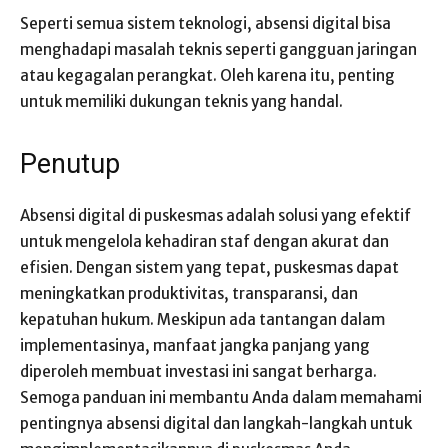
Seperti semua sistem teknologi, absensi digital bisa
menghadapi masalah teknis seperti gangguan jaringan
atau kegagalan perangkat. Oleh karena itu, penting
untuk memiliki dukungan teknis yang handal.
Penutup
Absensi digital di puskesmas adalah solusi yang efektif
untuk mengelola kehadiran staf dengan akurat dan
efisien. Dengan sistem yang tepat, puskesmas dapat
meningkatkan produktivitas, transparansi, dan
kepatuhan hukum. Meskipun ada tantangan dalam
implementasinya, manfaat jangka panjang yang
diperoleh membuat investasi ini sangat berharga.
Semoga panduan ini membantu Anda dalam memahami
pentingnya absensi digital dan langkah-langkah untuk