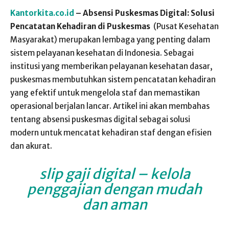
Kantorkita.co.id
– Absensi Puskesmas Digital: Solusi
Pencatatan Kehadiran di Puskesmas
(Pusat Kesehatan
Masyarakat) merupakan lembaga yang penting dalam
sistem pelayanan kesehatan di Indonesia. Sebagai
institusi yang memberikan pelayanan kesehatan dasar,
puskesmas membutuhkan sistem pencatatan kehadiran
yang efektif untuk mengelola staf dan memastikan
operasional berjalan lancar. Artikel ini akan membahas
tentang absensi puskesmas digital sebagai solusi
modern untuk mencatat kehadiran staf dengan efisien
dan akurat.
slip gaji digital
– kelola
penggajian dengan mudah
dan aman