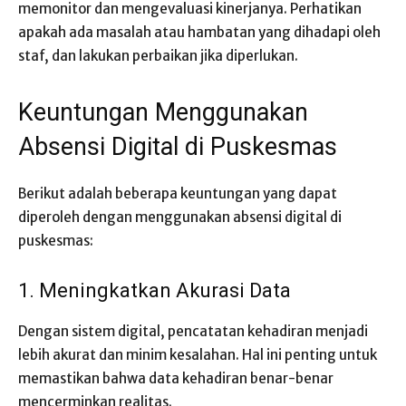
memonitor dan mengevaluasi kinerjanya. Perhatikan
apakah ada masalah atau hambatan yang dihadapi oleh
staf, dan lakukan perbaikan jika diperlukan.
Keuntungan Menggunakan
Absensi Digital di Puskesmas
Berikut adalah beberapa keuntungan yang dapat
diperoleh dengan menggunakan absensi digital di
puskesmas:
1. Meningkatkan Akurasi Data
Dengan sistem digital, pencatatan kehadiran menjadi
lebih akurat dan minim kesalahan. Hal ini penting untuk
memastikan bahwa data kehadiran benar-benar
mencerminkan realitas.