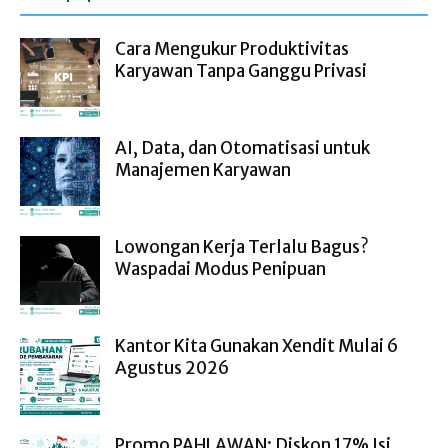
Cara Mengukur Produktivitas
Karyawan Tanpa Ganggu Privasi
AI, Data, dan Otomatisasi untuk
Manajemen Karyawan
Lowongan Kerja Terlalu Bagus?
Waspadai Modus Penipuan
Kantor Kita Gunakan Xendit Mulai 6
Agustus 2026
Promo PAHLAWAN: Diskon 17% Isi