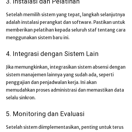
3. Instalasi dan Pelatihan
Setelah memilih sistem yang tepat, langkah selanjutnya
adalah instalasi perangkat dan software. Pastikan untuk
memberikan pelatihan kepada seluruh staf tentang cara
menggunakan sistem baru ini.
4. Integrasi dengan Sistem Lain
Jika memungkinkan, integrasikan sistem absensi dengan
sistem manajemen lainnya yang sudah ada, seperti
penggajian dan penjadwalan kerja. Ini akan
memudahkan proses administrasi dan memastikan data
selalu sinkron.
5. Monitoring dan Evaluasi
Setelah sistem diimplementasikan, penting untuk terus