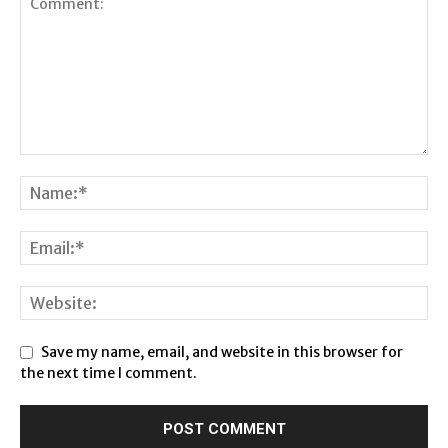
Save my name, email, and website in this browser for
the next time I comment.