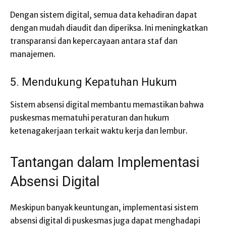
Dengan sistem digital, semua data kehadiran dapat
dengan mudah diaudit dan diperiksa. Ini meningkatkan
transparansi dan kepercayaan antara staf dan
manajemen.
5. Mendukung Kepatuhan Hukum
Sistem absensi digital membantu memastikan bahwa
puskesmas mematuhi peraturan dan hukum
ketenagakerjaan terkait waktu kerja dan lembur.
Tantangan dalam Implementasi
Absensi Digital
Meskipun banyak keuntungan, implementasi sistem
absensi digital di puskesmas juga dapat menghadapi