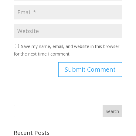
Save my name, email, and website in this browser
for the next time I comment.
Recent Posts