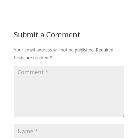
Submit a Comment
Your email address will not be published.
Required
fields are marked
*