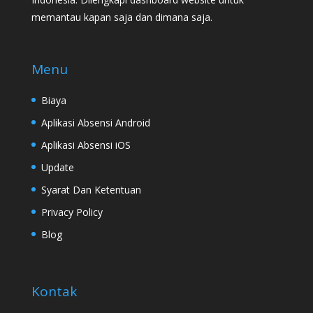
memantau kapan saja dan dimana saja.
Menu
Biaya
Aplikasi Absensi Android
Aplikasi Absensi iOS
Update
Syarat Dan Ketentuan
Privacy Policy
Blog
Kontak