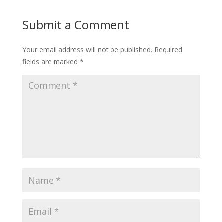
Submit a Comment
Your email address will not be published.
Required
fields are marked
*