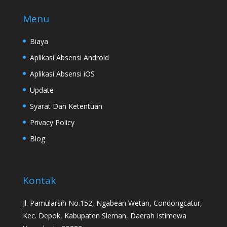
Menu
Biaya
Aplikasi Absensi Android
Aplikasi Absensi iOS
Update
Syarat Dan Ketentuan
Privacy Policy
Blog
Kontak
Jl. Pamularsih No.152, Ngabean Wetan, Condongcatur,
Kec. Depok, Kabupaten Sleman, Daerah Istimewa