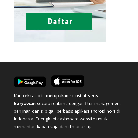
Kantorkita.co.id merupakan solusi
absensi
karyawan
secara realtime dengan fitur management
perijinan dan slip gaji berbasis aplikasi android no 1 di
Indonesia. Dilengkapi dashboard website untuk
memantau kapan saja dan dimana saja.