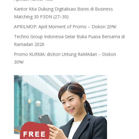
Kantor Kita Dukung Digitalisasi Bisnis di Business
Matching 30 P3DN (27–30)
APRILMOP: April Moment of Promo – Diskon 20%!
Techno Group Indonesia Gelar Buka Puasa Bersama di
Ramadan 2026
Promo KURMA: disKon Untung RaMAdan – Diskon
30%!