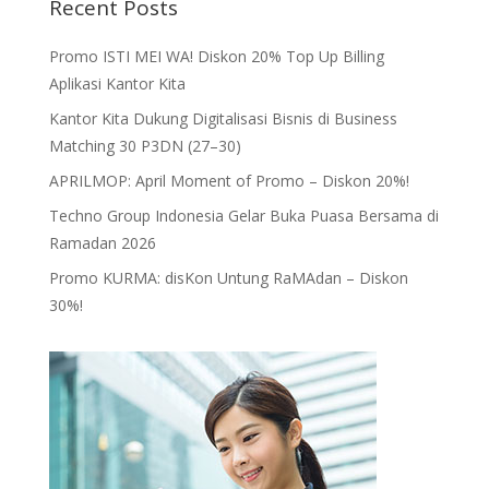
Recent Posts
Promo ISTI MEI WA! Diskon 20% Top Up Billing
Aplikasi Kantor Kita
Kantor Kita Dukung Digitalisasi Bisnis di Business
Matching 30 P3DN (27–30)
APRILMOP: April Moment of Promo – Diskon 20%!
Techno Group Indonesia Gelar Buka Puasa Bersama di
Ramadan 2026
Promo KURMA: disKon Untung RaMAdan – Diskon
30%!