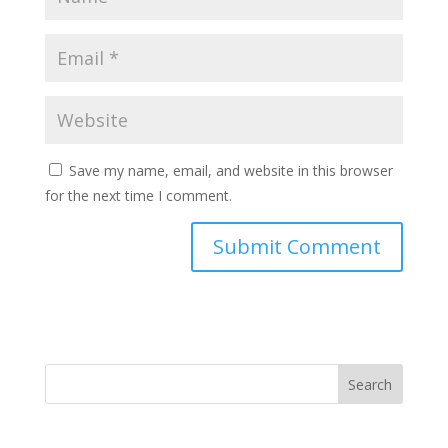
Save my name, email, and website in this browser
for the next time I comment.