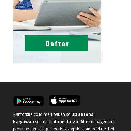
Kantorkita.co.id merupakan solusi
absensi
karyawan
secara realtime dengan fitur management
perijinan dan slip gaji berbasis aplikasi android no 1 di