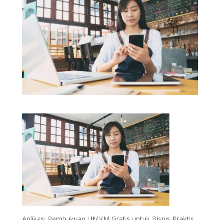
Aplikasi Pembukuan UMKM Gratis untuk Bisnis Praktis