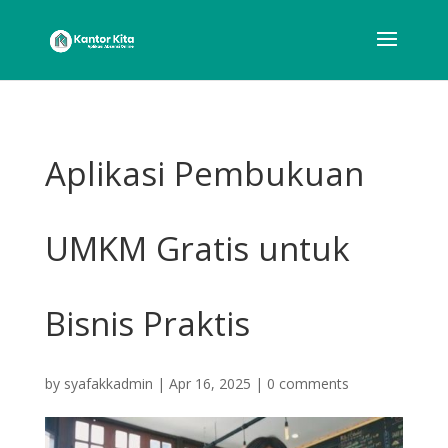
Aplikasi Pembukuan
UMKM Gratis untuk
Bisnis Praktis
by
syafakkadmin
|
Apr 16, 2025
|
0 comments