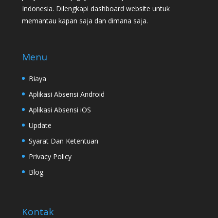
Indonesia. Dilengkapi dashboard website untuk
memantau kapan saja dan dimana saja.
Menu
Biaya
Aplikasi Absensi Android
Aplikasi Absensi iOS
Update
Syarat Dan Ketentuan
Privacy Policy
Blog
Kontak