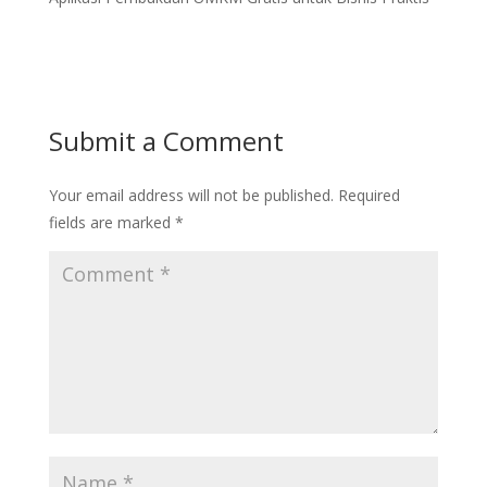
Submit a Comment
Your email address will not be published.
Required
fields are marked
*