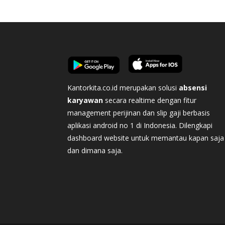
Kantorkita.co.id merupakan solusi
absensi
karyawan
secara realtime dengan fitur
management perijinan dan slip gaji berbasis
aplikasi android no 1 di Indonesia. Dilengkapi
dashboard website untuk memantau kapan saja
dan dimana saja.