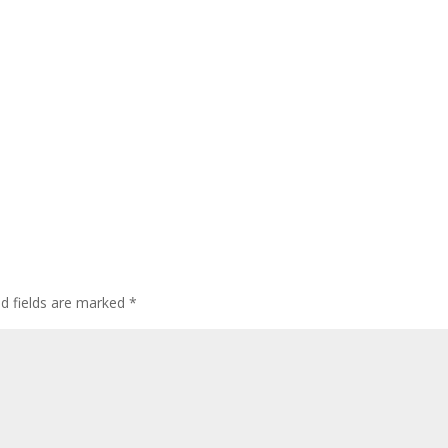
ed fields are marked
*