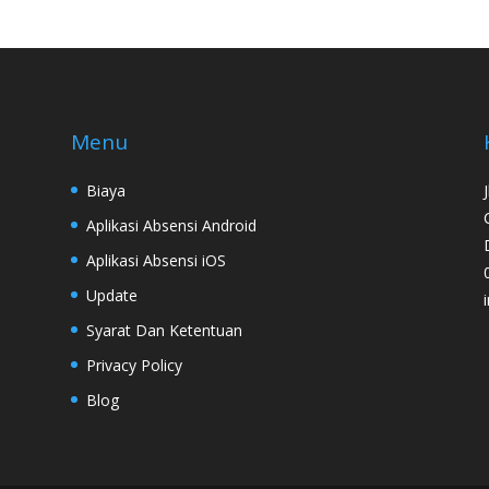
Menu
Biaya
Aplikasi Absensi Android
Aplikasi Absensi iOS
Update
Syarat Dan Ketentuan
Privacy Policy
Blog