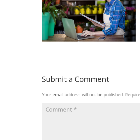
Submit a Comment
Your email address will not be published.
Requir