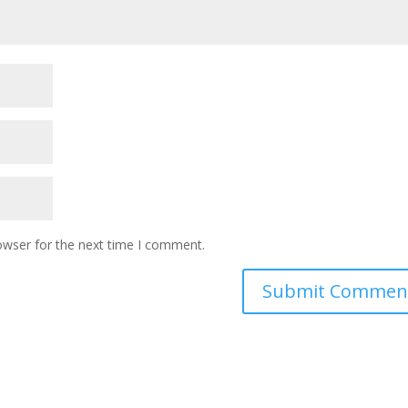
owser for the next time I comment.