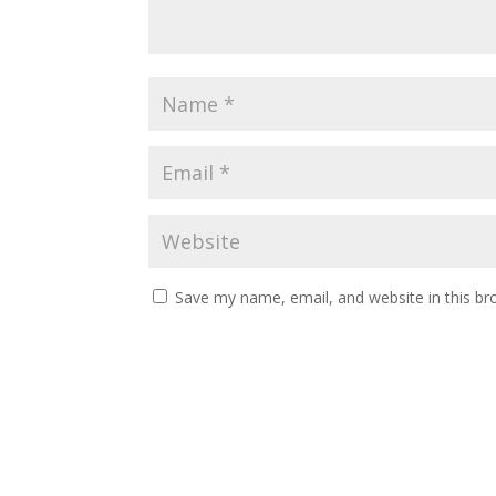
Save my name, email, and website in this br