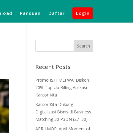
load
Panduan
Daftar
Login
Recent Posts
Promo ISTI MEI WA! Diskon
20% Top Up Billing Aplikasi
Kantor Kita
Kantor Kita Dukung
Digitalisasi Bisnis di Business
Matching 30 P3DN (27–30)
APRILMOP: April Moment of