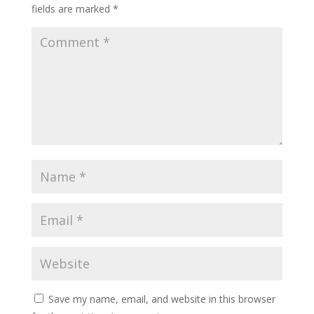
fields are marked
*
Save my name, email, and website in this browser