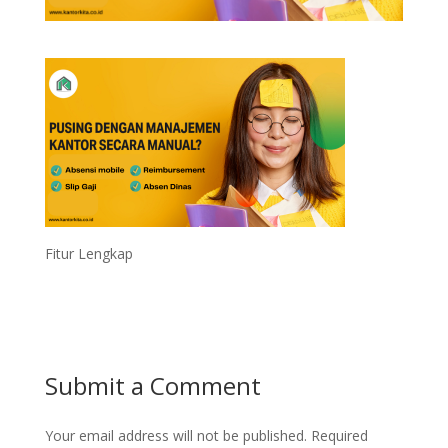
Fitur Lengkap
Submit a Comment
Your email address will not be published.
Required