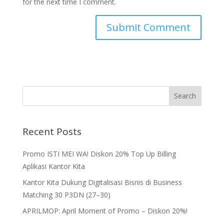
for the next time I comment.
Recent Posts
Promo ISTI MEI WA! Diskon 20% Top Up Billing
Aplikasi Kantor Kita
Kantor Kita Dukung Digitalisasi Bisnis di Business
Matching 30 P3DN (27–30)
APRILMOP: April Moment of Promo – Diskon 20%!