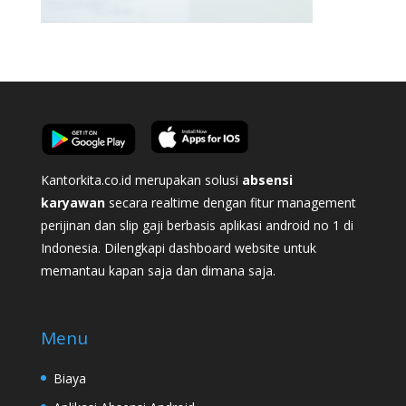
Kantorkita.co.id merupakan solusi
absensi
karyawan
secara realtime dengan fitur management
perijinan dan slip gaji berbasis aplikasi android no 1 di
Indonesia. Dilengkapi dashboard website untuk
memantau kapan saja dan dimana saja.
Menu
Biaya