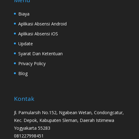
Biaya
Aplikasi Absensi Android
Aplikasi Absensi iOS
Update
Syarat Dan Ketentuan
Privacy Policy
Blog
Kontak
Jl. Pamularsih No.152, Ngabean Wetan, Condongcatur,
Kec. Depok, Kabupaten Sleman, Daerah Istimewa
Yogyakarta 55283
081227998451