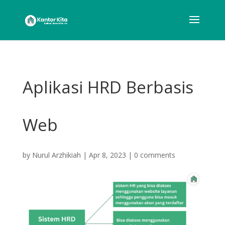
Aplikasi HRD Berbasis
Web
by
Nurul Arzhikiah
|
Apr 8, 2023
|
0 comments