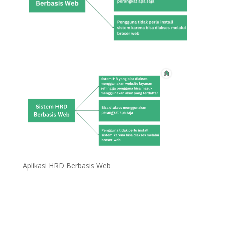
Aplikasi HRD Berbasis Web