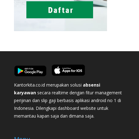
Kantorkita.co.id merupakan solusi
absensi
karyawan
secara realtime dengan fitur management
perijinan dan slip gaji berbasis aplikasi android no 1 di
Indonesia. Dilengkapi dashboard website untuk
memantau kapan saja dan dimana saja.
Menu