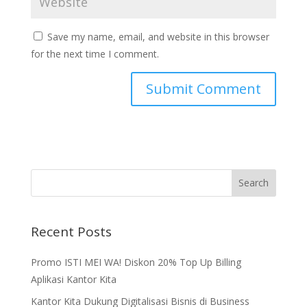
Save my name, email, and website in this browser
for the next time I comment.
Recent Posts
Promo ISTI MEI WA! Diskon 20% Top Up Billing
Aplikasi Kantor Kita
Kantor Kita Dukung Digitalisasi Bisnis di Business