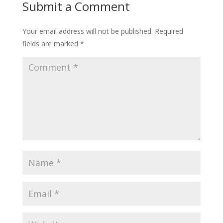
Submit a Comment
Your email address will not be published.
Required
fields are marked
*