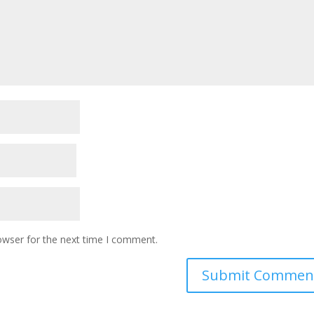
owser for the next time I comment.