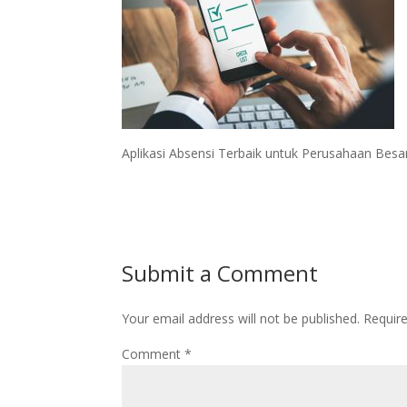
Aplikasi Absensi Terbaik untuk Perusahaan Besa
Submit a Comment
Your email address will not be published.
Requir
Comment
*