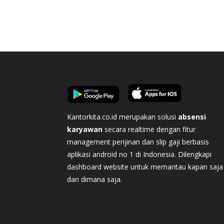
Kantorkita.co.id merupakan solusi
absensi
karyawan
secara realtime dengan fitur
management perijinan dan slip gaji berbasis
aplikasi android no 1 di Indonesia. Dilengkapi
dashboard website untuk memantau kapan saja
dan dimana saja.