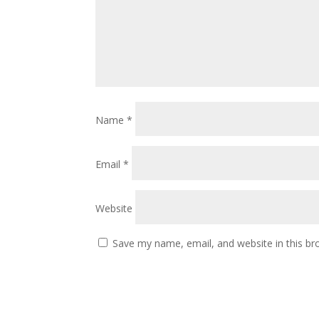
Name
*
Email
*
Website
Save my name, email, and website in this br