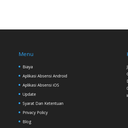
Menu
Biaya
Aplikasi Absensi Android
Aplikasi Absensi iOS
Update
Syarat Dan Ketentuan
Privacy Policy
Blog