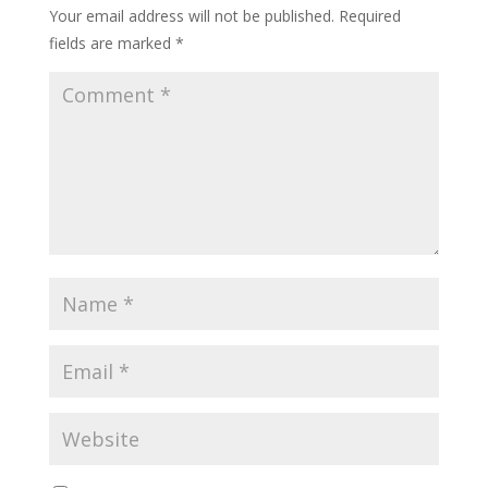
Your email address will not be published.
Required
fields are marked
*