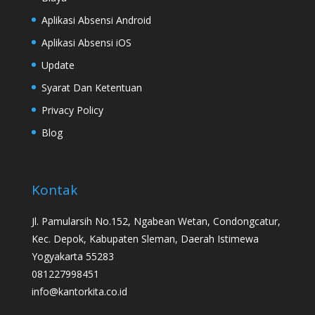
Aplikasi Absensi Android
Aplikasi Absensi iOS
Update
Syarat Dan Ketentuan
Privacy Policy
Blog
Kontak
Jl. Pamularsih No.152, Ngabean Wetan, Condongcatur,
Kec. Depok, Kabupaten Sleman, Daerah Istimewa
Yogyakarta 55283
081227998451
info@kantorkita.co.id