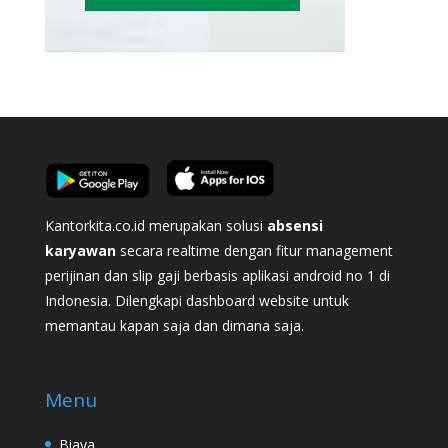
Kantorkita.co.id merupakan solusi
absensi
karyawan
secara realtime dengan fitur management
perijinan dan slip gaji berbasis aplikasi android no 1 di
Indonesia. Dilengkapi dashboard website untuk
memantau kapan saja dan dimana saja.
Menu
Biaya