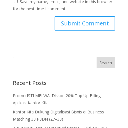
Save my name, email, and website in this browser
for the next time I comment.
Recent Posts
Promo ISTI MEI WA! Diskon 20% Top Up Billing
Aplikasi Kantor Kita
Kantor Kita Dukung Digitalisasi Bisnis di Business
Matching 30 P3DN (27–30)