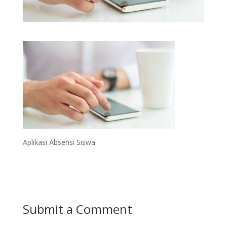
Aplikasi Absensi Siswa
Submit a Comment