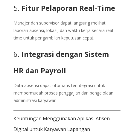
5.
Fitur Pelaporan Real-Time
Manajer dan supervisor dapat langsung melihat
laporan absensi, lokasi, dan waktu kerja secara real-
time untuk pengambilan keputusan cepat.
6.
Integrasi dengan Sistem
HR dan Payroll
Data absensi dapat otomatis terintegrasi untuk
mempermudah proses penggajian dan pengelolaan
administrasi karyawan.
Keuntungan Menggunakan Aplikasi Absen
Digital untuk Karyawan Lapangan