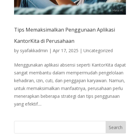
Tips Memaksimalkan Penggunaan Aplikasi
KantorKita di Perusahaan
by
syafakkadmin
|
Apr 17, 2025
|
Uncategorized
Menggunakan aplikasi absensi seperti KantorKita dapat
sangat membantu dalam mempermudah pengelolaan
kehadiran, izin, cuti, dan penggajian karyawan. Namun,
untuk memaksimalkan manfaatnya, perusahaan perlu
menerapkan beberapa strategi dan tips penggunaan
yang efektif....