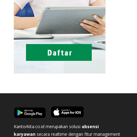
Kantorkita.co.id merupakan solusi
absensi
karyawan
secara realtime dengan fitur management