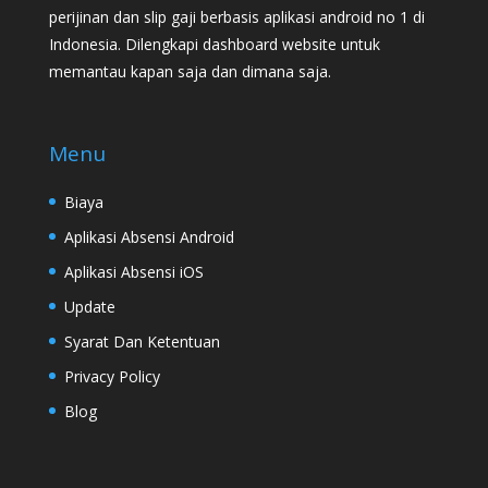
perijinan dan slip gaji berbasis aplikasi android no 1 di
Indonesia. Dilengkapi dashboard website untuk
memantau kapan saja dan dimana saja.
Menu
Biaya
Aplikasi Absensi Android
Aplikasi Absensi iOS
Update
Syarat Dan Ketentuan
Privacy Policy
Blog