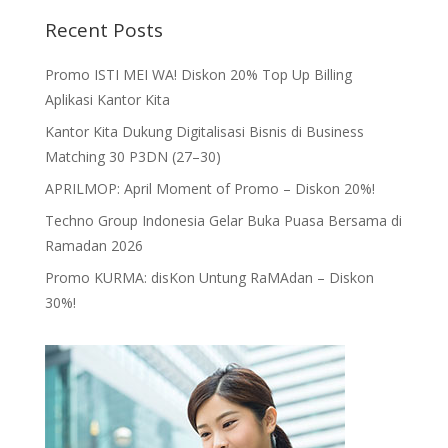
Recent Posts
Promo ISTI MEI WA! Diskon 20% Top Up Billing
Aplikasi Kantor Kita
Kantor Kita Dukung Digitalisasi Bisnis di Business
Matching 30 P3DN (27–30)
APRILMOP: April Moment of Promo – Diskon 20%!
Techno Group Indonesia Gelar Buka Puasa Bersama di
Ramadan 2026
Promo KURMA: disKon Untung RaMAdan – Diskon
30%!