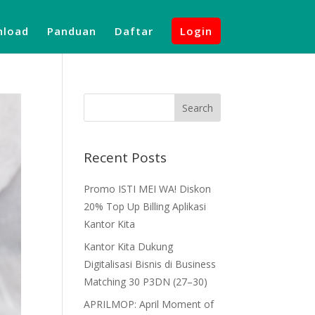
load
Panduan
Daftar
Login
Recent Posts
Promo ISTI MEI WA! Diskon
20% Top Up Billing Aplikasi
Kantor Kita
Kantor Kita Dukung
Digitalisasi Bisnis di Business
Matching 30 P3DN (27–30)
APRILMOP: April Moment of