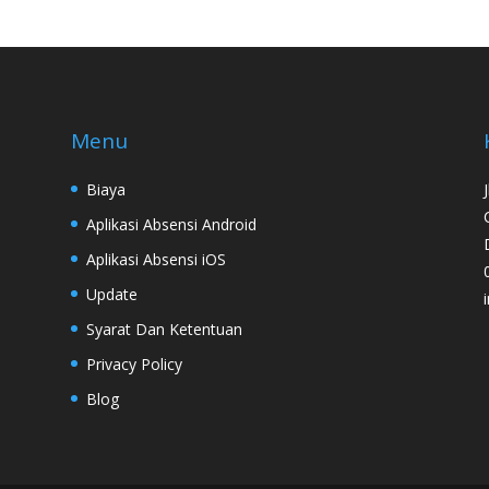
Menu
Biaya
Aplikasi Absensi Android
Aplikasi Absensi iOS
Update
Syarat Dan Ketentuan
Privacy Policy
Blog