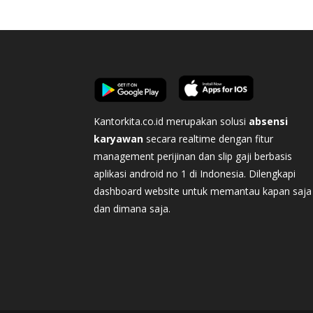
Kantorkita.co.id merupakan solusi
absensi
karyawan
secara realtime dengan fitur
management perijinan dan slip gaji berbasis
aplikasi android no 1 di Indonesia. Dilengkapi
dashboard website untuk memantau kapan saja
dan dimana saja.