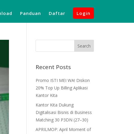
load
Panduan
Daftar
Login
Recent Posts
Promo ISTI MEI WA! Diskon
20% Top Up Billing Aplikasi
Kantor Kita
Kantor Kita Dukung
Digitalisasi Bisnis di Business
Matching 30 P3DN (27–30)
APRILMOP: April Moment of