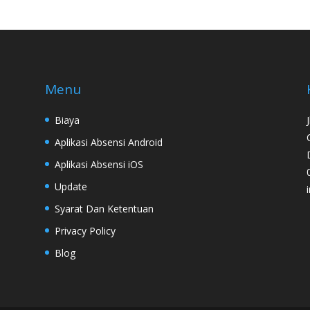
Menu
Biaya
Aplikasi Absensi Android
Aplikasi Absensi iOS
Update
Syarat Dan Ketentuan
Privacy Policy
Blog