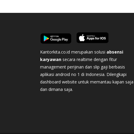
Kantorkita.co.id merupakan solusi
absensi
karyawan
secara realtime dengan fitur
management perijinan dan slip gaji berbasis
aplikasi android no 1 di Indonesia. Dilengkapi
dashboard website untuk memantau kapan saja
dan dimana saja.