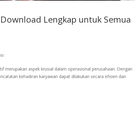
l Download Lengkap untuk Semua
si
ktif merupakan aspek krusial dalam operasional perusahaan. Dengan
ncatatan kehadiran karyawan dapat dilakukan secara efisien dan