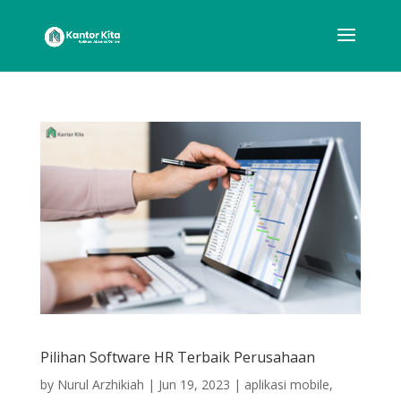
Pilihan Software HR Terbaik Perusahaan
by
Nurul Arzhikiah
|
Jun 19, 2023
|
aplikasi mobile
,