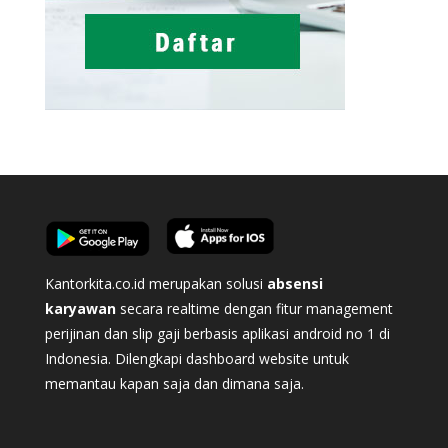
Kantorkita.co.id merupakan solusi
absensi
karyawan
secara realtime dengan fitur management
perijinan dan slip gaji berbasis aplikasi android no 1 di
Indonesia. Dilengkapi dashboard website untuk
memantau kapan saja dan dimana saja.