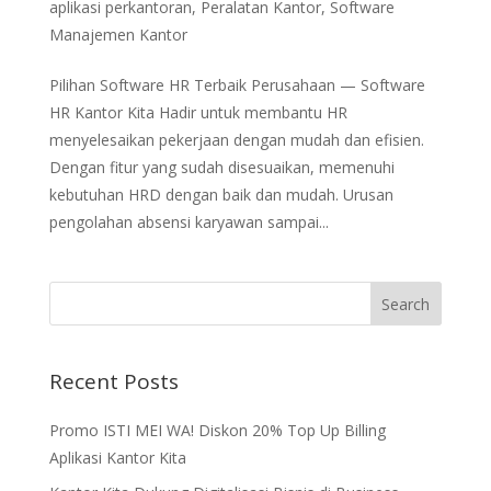
aplikasi perkantoran
,
Peralatan Kantor
,
Software
Manajemen Kantor
Pilihan Software HR Terbaik Perusahaan — Software
HR Kantor Kita Hadir untuk membantu HR
menyelesaikan pekerjaan dengan mudah dan efisien.
Dengan fitur yang sudah disesuaikan, memenuhi
kebutuhan HRD dengan baik dan mudah. Urusan
pengolahan absensi karyawan sampai...
Recent Posts
Promo ISTI MEI WA! Diskon 20% Top Up Billing
Aplikasi Kantor Kita