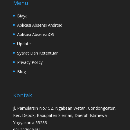
Menu
Biaya
Aplikasi Absensi Android
Aplikasi Absensi iOS
Update
Syarat Dan Ketentuan
Privacy Policy
Blog
Kontak
Jl. Pamularsih No.152, Ngabean Wetan, Condongcatur,
Kec. Depok, Kabupaten Sleman, Daerah Istimewa
Yogyakarta 55283
081227998451