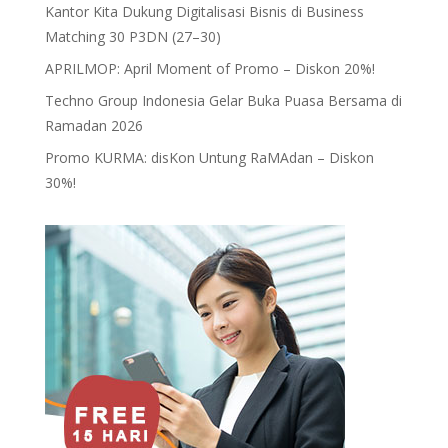
Kantor Kita Dukung Digitalisasi Bisnis di Business
Matching 30 P3DN (27–30)
APRILMOP: April Moment of Promo – Diskon 20%!
Techno Group Indonesia Gelar Buka Puasa Bersama di
Ramadan 2026
Promo KURMA: disKon Untung RaMAdan – Diskon
30%!