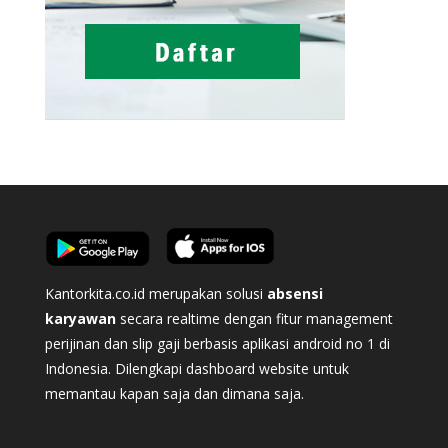
Kantorkita.co.id merupakan solusi
absensi
karyawan
secara realtime dengan fitur management
perijinan dan slip gaji berbasis aplikasi android no 1 di
Indonesia. Dilengkapi dashboard website untuk
memantau kapan saja dan dimana saja.