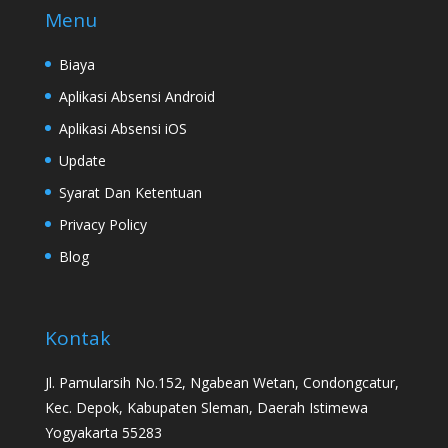
Menu
Biaya
Aplikasi Absensi Android
Aplikasi Absensi iOS
Update
Syarat Dan Ketentuan
Privacy Policy
Blog
Kontak
Jl. Pamularsih No.152, Ngabean Wetan, Condongcatur,
Kec. Depok, Kabupaten Sleman, Daerah Istimewa
Yogyakarta 55283