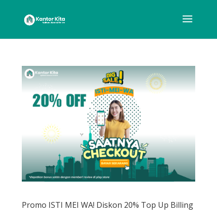
Promo ISTI MEI WA! Diskon 20% Top Up Billing