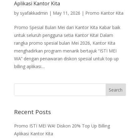
Aplikasi Kantor Kita
by
syafakkadmin
|
May 11, 2026
|
Promo Kantor Kita
Promo Spesial Bulan Mei dari Kantor Kita Kabar baik
untuk seluruh pengguna setia Kantor Kita! Dalam
rangka promo spesial bulan Mei 2026, Kantor Kita
menghadirkan program menarik bertajuk “ISTI MEI
WA” dengan penawaran diskon spesial untuk top up
billing aplikasi....
Recent Posts
Promo ISTI MEI WA! Diskon 20% Top Up Billing
Aplikasi Kantor Kita