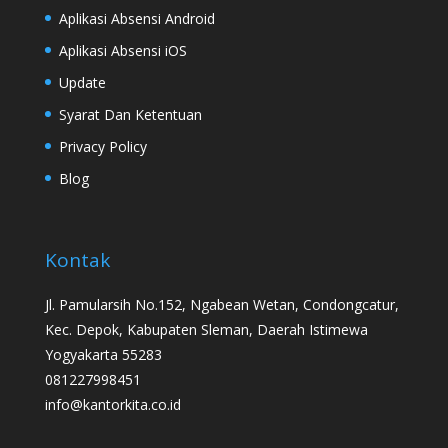
Aplikasi Absensi Android
Aplikasi Absensi iOS
Update
Syarat Dan Ketentuan
Privacy Policy
Blog
Kontak
Jl. Pamularsih No.152, Ngabean Wetan, Condongcatur,
Kec. Depok, Kabupaten Sleman, Daerah Istimewa
Yogyakarta 55283
081227998451
info@kantorkita.co.id