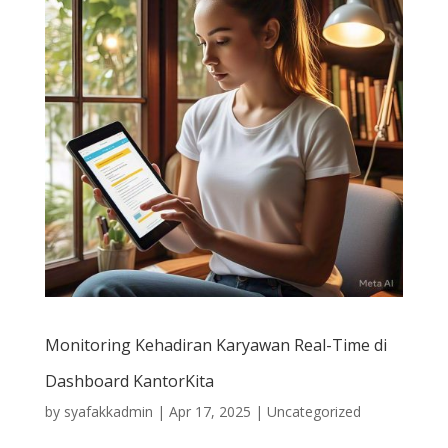
Monitoring Kehadiran Karyawan Real-Time di
Dashboard KantorKita
by
syafakkadmin
|
Apr 17, 2025
|
Uncategorized