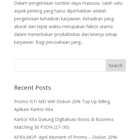
Dalam pengelolaan sumber daya manusia, salah satu
aspek penting yang harus diperhatikan adalah
pengelolaan kehadiran karyawan. Kehadiran yang
akurat dan tepat waktu merupakan faktor utama
dalam menentukan produktivitas dan kinerja setiap
karyawan. Bagi perusahaan yang...
Recent Posts
Promo ISTI MEI WA! Diskon 20% Top Up Billing
Aplikasi Kantor Kita
Kantor Kita Dukung Digitalisasi Bisnis di Business
Matching 30 P3DN (27–30)
APRILMOP: April Moment of Promo – Diskon 20%!