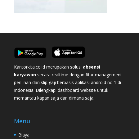
Kantorkita.co.id merupakan solusi
absensi
karyawan
secara realtime dengan fitur management
perijinan dan slip gaji berbasis aplikasi android no 1 di
Indonesia. Dilengkapi dashboard website untuk
memantau kapan saja dan dimana saja.
Menu
Biaya