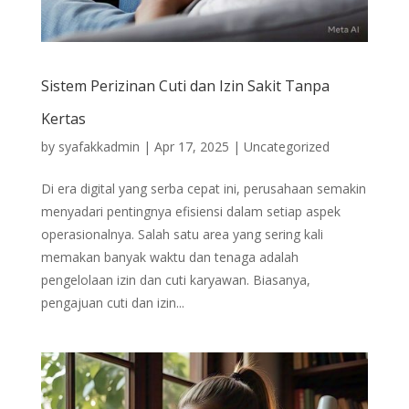
Sistem Perizinan Cuti dan Izin Sakit Tanpa
Kertas
by
syafakkadmin
|
Apr 17, 2025
|
Uncategorized
Di era digital yang serba cepat ini, perusahaan semakin
menyadari pentingnya efisiensi dalam setiap aspek
operasionalnya. Salah satu area yang sering kali
memakan banyak waktu dan tenaga adalah
pengelolaan izin dan cuti karyawan. Biasanya,
pengajuan cuti dan izin...