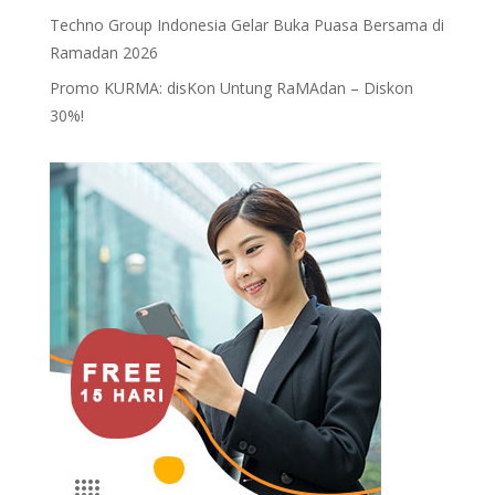
Techno Group Indonesia Gelar Buka Puasa Bersama di
Ramadan 2026
Promo KURMA: disKon Untung RaMAdan – Diskon
30%!