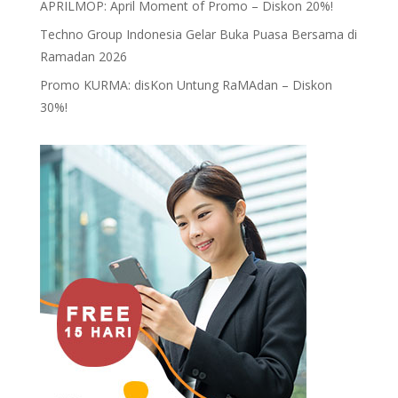
APRILMOP: April Moment of Promo – Diskon 20%!
Techno Group Indonesia Gelar Buka Puasa Bersama di
Ramadan 2026
Promo KURMA: disKon Untung RaMAdan – Diskon
30%!