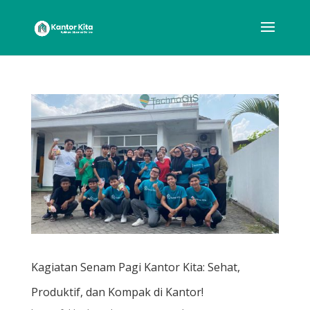
Kagiatan Senam Pagi Kantor Kita: Sehat,
Produktif, dan Kompak di Kantor!