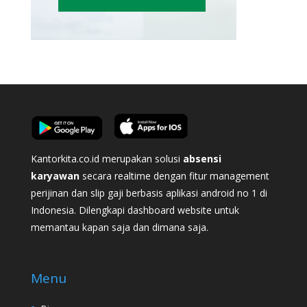
Kantorkita.co.id merupakan solusi
absensi
karyawan
secara realtime dengan fitur management
perijinan dan slip gaji berbasis aplikasi android no 1 di
Indonesia. Dilengkapi dashboard website untuk
memantau kapan saja dan dimana saja.
Menu