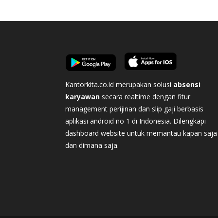
Kantorkita.co.id merupakan solusi
absensi
karyawan
secara realtime dengan fitur
management perijinan dan slip gaji berbasis
aplikasi android no 1 di Indonesia. Dilengkapi
dashboard website untuk memantau kapan saja
dan dimana saja.