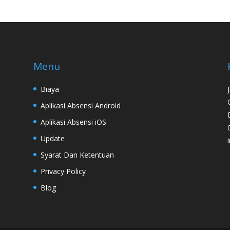
Menu
Biaya
Aplikasi Absensi Android
Aplikasi Absensi iOS
Update
Syarat Dan Ketentuan
Privacy Policy
Blog