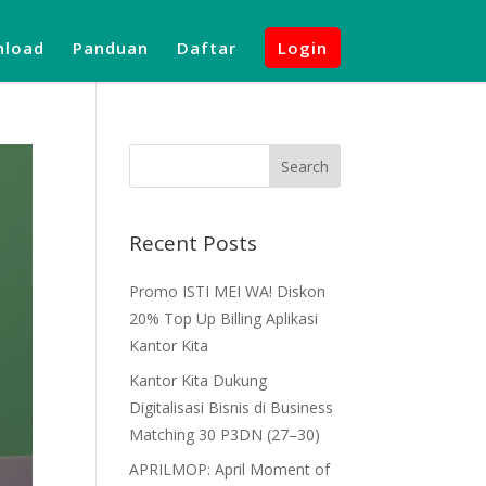
load
Panduan
Daftar
Login
Recent Posts
Promo ISTI MEI WA! Diskon
20% Top Up Billing Aplikasi
Kantor Kita
Kantor Kita Dukung
Digitalisasi Bisnis di Business
Matching 30 P3DN (27–30)
APRILMOP: April Moment of