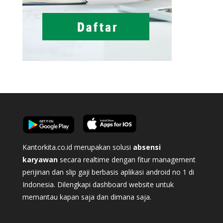
Kantorkita.co.id merupakan solusi
absensi
karyawan
secara realtime dengan fitur management
perijinan dan slip gaji berbasis aplikasi android no 1 di
Indonesia. Dilengkapi dashboard website untuk
memantau kapan saja dan dimana saja.