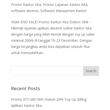
Promo Kantor Kita
,
Promo Layanan Kantor Kita
,
software absensi
,
Software Manajemen Kantor
YEAR END SALE! Promo Kantor Kita Diskon 30% –
Nikmati layanan aplikasi absensi online Kantor Kita
dengan harga yang lebih hemat dengan top up saldo
minimal 200rb di tanggal 19-23 Desember. Dengan
harga terjangkau anda bisa dapatkan seluruh fitur
untuk memudahkan...
Recent Posts
Promo ISTI MEI WA! Diskon 20% Top Up Billing
Aplikasi Kantor Kita