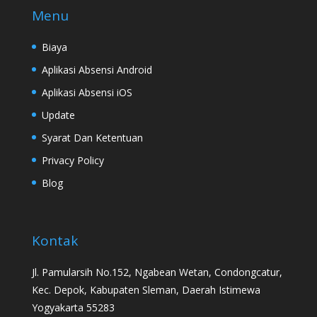
Menu
Biaya
Aplikasi Absensi Android
Aplikasi Absensi iOS
Update
Syarat Dan Ketentuan
Privacy Policy
Blog
Kontak
Jl. Pamularsih No.152, Ngabean Wetan, Condongcatur,
Kec. Depok, Kabupaten Sleman, Daerah Istimewa
Yogyakarta 55283