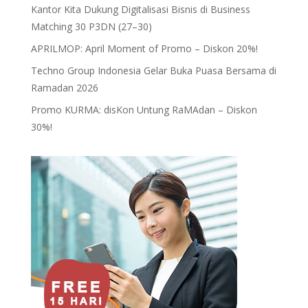
Kantor Kita Dukung Digitalisasi Bisnis di Business
Matching 30 P3DN (27–30)
APRILMOP: April Moment of Promo – Diskon 20%!
Techno Group Indonesia Gelar Buka Puasa Bersama di
Ramadan 2026
Promo KURMA: disKon Untung RaMAdan – Diskon
30%!