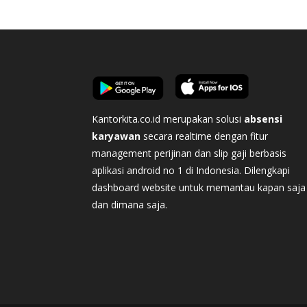
Kantorkita.co.id merupakan solusi
absensi
karyawan
secara realtime dengan fitur
management perijinan dan slip gaji berbasis
aplikasi android no 1 di Indonesia. Dilengkapi
dashboard website untuk memantau kapan saja
dan dimana saja.