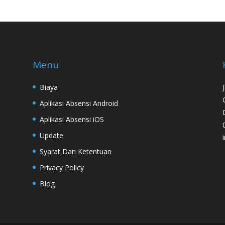
Menu
Biaya
Aplikasi Absensi Android
Aplikasi Absensi iOS
Update
Syarat Dan Ketentuan
Privacy Policy
Blog