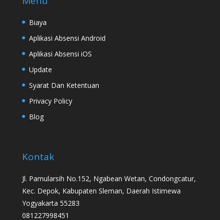
Menu
Biaya
Aplikasi Absensi Android
Aplikasi Absensi iOS
Update
Syarat Dan Ketentuan
Privacy Policy
Blog
Kontak
Jl. Pamularsih No.152, Ngabean Wetan, Condongcatur,
Kec. Depok, Kabupaten Sleman, Daerah Istimewa
Yogyakarta 55283
081227998451