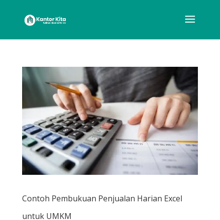
Contoh Pembukuan Penjualan Harian Excel
untuk UMKM