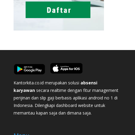
Kantorkita.co.id merupakan solusi
absensi
karyawan
secara realtime dengan fitur management
perijinan dan slip gaji berbasis aplikasi android no 1 di
Indonesia. Dilengkapi dashboard website untuk
memantau kapan saja dan dimana saja.