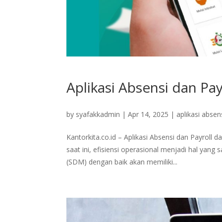
Aplikasi Absensi dan Pa
by
syafakkadmin
|
Apr 14, 2025
|
aplikasi absen
Kantorkita.co.id – Aplikasi Absensi dan Payroll
saat ini, efisiensi operasional menjadi hal ya
(SDM) dengan baik akan memiliki...