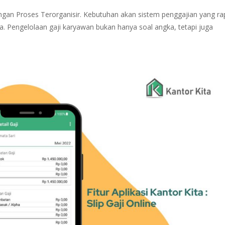
engan Proses Terorganisir. Kebutuhan akan sistem penggajian yang ra
a. Pengelolaan gaji karyawan bukan hanya soal angka, tetapi juga