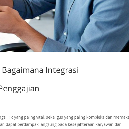
: Bagaimana Integrasi
enggajian
ungsi HR yang paling vital, sekaligus yang paling kompleks dan memak
ahan dapat berdampak langsung pada kesejahteraan karyawan dan