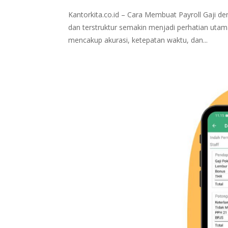
Kantorkita.co.id – Cara Membuat Payroll Gaji d
dan terstruktur semakin menjadi perhatian utam
mencakup akurasi, ketepatan waktu, dan...