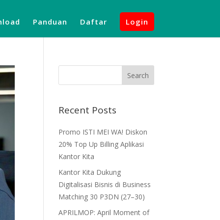
load
Panduan
Daftar
Login
Recent Posts
Promo ISTI MEI WA! Diskon
20% Top Up Billing Aplikasi
Kantor Kita
Kantor Kita Dukung
Digitalisasi Bisnis di Business
Matching 30 P3DN (27–30)
APRILMOP: April Moment of