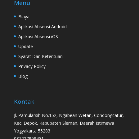
Menu
Biaya
Aplikasi Absensi Android
Aplikasi Absensi iOS
Update
Syarat Dan Ketentuan
Privacy Policy
Blog
Kontak
Jl. Pamularsih No.152, Ngabean Wetan, Condongcatur,
Kec. Depok, Kabupaten Sleman, Daerah Istimewa
Yogyakarta 55283
081227998451