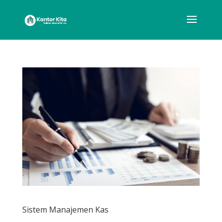
Sistem Manajemen Kas