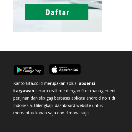
Kantorkita.co.id merupakan solusi
absensi
karyawan
secara realtime dengan fitur management
perijinan dan slip gaji berbasis aplikasi android no 1 di
Indonesia. Dilengkapi dashboard website untuk
memantau kapan saja dan dimana saja.