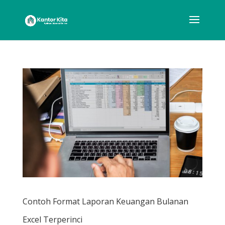
Contoh Format Laporan Keuangan Bulanan
Excel Terperinci