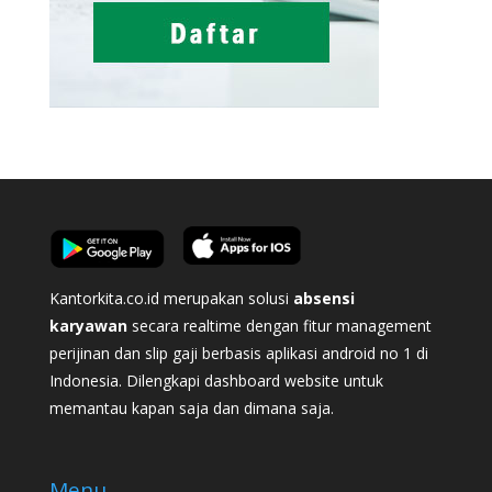
Kantorkita.co.id merupakan solusi
absensi
karyawan
secara realtime dengan fitur management
perijinan dan slip gaji berbasis aplikasi android no 1 di
Indonesia. Dilengkapi dashboard website untuk
memantau kapan saja dan dimana saja.
Menu