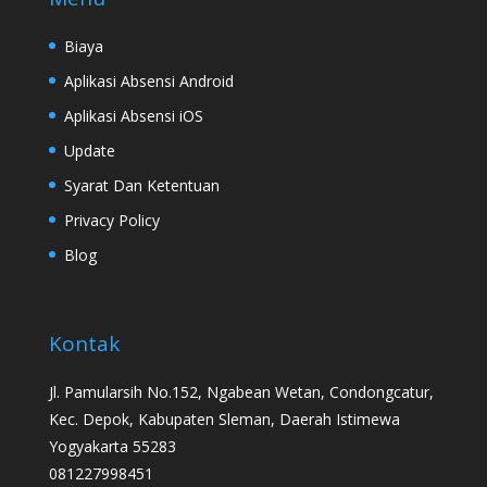
Biaya
Aplikasi Absensi Android
Aplikasi Absensi iOS
Update
Syarat Dan Ketentuan
Privacy Policy
Blog
Kontak
Jl. Pamularsih No.152, Ngabean Wetan, Condongcatur,
Kec. Depok, Kabupaten Sleman, Daerah Istimewa
Yogyakarta 55283
081227998451