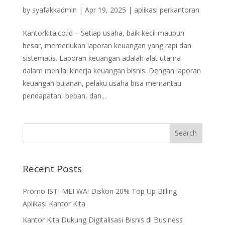
by
syafakkadmin
|
Apr 19, 2025
|
aplikasi perkantoran
Kantorkita.co.id – Setiap usaha, baik kecil maupun
besar, memerlukan laporan keuangan yang rapi dan
sistematis. Laporan keuangan adalah alat utama
dalam menilai kinerja keuangan bisnis. Dengan laporan
keuangan bulanan, pelaku usaha bisa memantau
pendapatan, beban, dan...
Recent Posts
Promo ISTI MEI WA! Diskon 20% Top Up Billing
Aplikasi Kantor Kita
Kantor Kita Dukung Digitalisasi Bisnis di Business