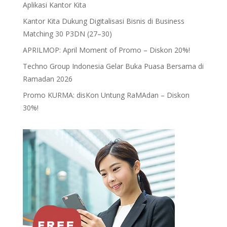
Aplikasi Kantor Kita
Kantor Kita Dukung Digitalisasi Bisnis di Business
Matching 30 P3DN (27–30)
APRILMOP: April Moment of Promo – Diskon 20%!
Techno Group Indonesia Gelar Buka Puasa Bersama di
Ramadan 2026
Promo KURMA: disKon Untung RaMAdan – Diskon
30%!