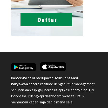
Kantorkita.co.id merupakan solusi
absensi
karyawan
secara realtime dengan fitur management
perijinan dan slip gaji berbasis aplikasi android no 1 di
Indonesia. Dilengkapi dashboard website untuk
memantau kapan saja dan dimana saja.