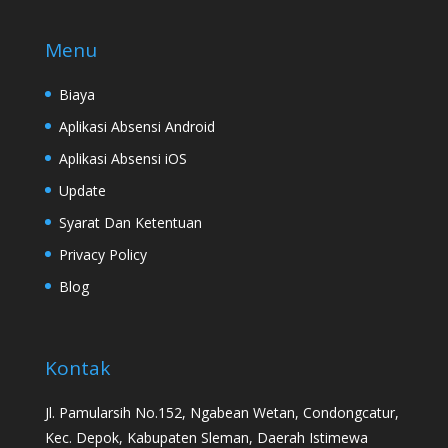
Menu
Biaya
Aplikasi Absensi Android
Aplikasi Absensi iOS
Update
Syarat Dan Ketentuan
Privacy Policy
Blog
Kontak
Jl. Pamularsih No.152, Ngabean Wetan, Condongcatur,
Kec. Depok, Kabupaten Sleman, Daerah Istimewa