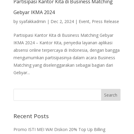
Partisipasi Kantor Kita di Business Matching
Gebyar IKMA 2024
by
syafakkadmin
|
Dec 2, 2024
|
Event
,
Press Release
Partisipasi Kantor Kita di Business Matching Gebyar
IKMA 2024 – Kantor Kita, penyedia layanan aplikasi
absensi online terpercaya di Indonesia, dengan bangga
mengumumkan partisipasinya dalam acara Business
Matching yang diselenggarakan sebagai bagian dari
Gebyar...
Recent Posts
Promo ISTI MEI WA! Diskon 20% Top Up Billing