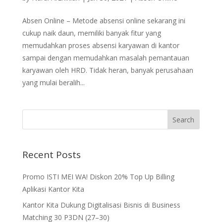
Absen Online – Metode absensi online sekarang ini
cukup naik daun, memiliki banyak fitur yang
memudahkan proses absensi karyawan di kantor
sampai dengan memudahkan masalah pemantauan
karyawan oleh HRD. Tidak heran, banyak perusahaan
yang mulai beralih...
Recent Posts
Promo ISTI MEI WA! Diskon 20% Top Up Billing
Aplikasi Kantor Kita
Kantor Kita Dukung Digitalisasi Bisnis di Business
Matching 30 P3DN (27–30)