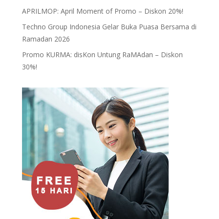
APRILMOP: April Moment of Promo – Diskon 20%!
Techno Group Indonesia Gelar Buka Puasa Bersama di
Ramadan 2026
Promo KURMA: disKon Untung RaMAdan – Diskon
30%!