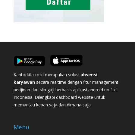
Kantorkita.co.id merupakan solusi
absensi
karyawan
secara realtime dengan fitur management
perijinan dan slip gaji berbasis aplikasi android no 1 di
Indonesia. Dilengkapi dashboard website untuk
memantau kapan saja dan dimana saja.
Menu