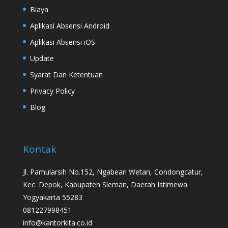
Biaya
Aplikasi Absensi Android
Aplikasi Absensi iOS
Update
Syarat Dan Ketentuan
Privacy Policy
Blog
Kontak
Jl. Pamularsih No.152, Ngabean Wetan, Condongcatur,
Kec. Depok, Kabupaten Sleman, Daerah Istimewa
Yogyakarta 55283
081227998451
info@kantorkita.co.id