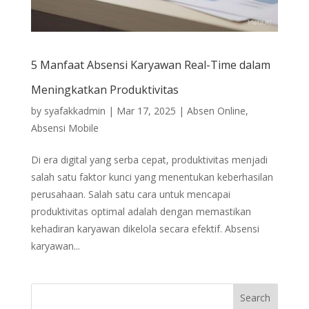
5 Manfaat Absensi Karyawan Real-Time dalam
Meningkatkan Produktivitas
by
syafakkadmin
|
Mar 17, 2025
|
Absen Online
,
Absensi Mobile
Di era digital yang serba cepat, produktivitas menjadi
salah satu faktor kunci yang menentukan keberhasilan
perusahaan. Salah satu cara untuk mencapai
produktivitas optimal adalah dengan memastikan
kehadiran karyawan dikelola secara efektif. Absensi
karyawan...