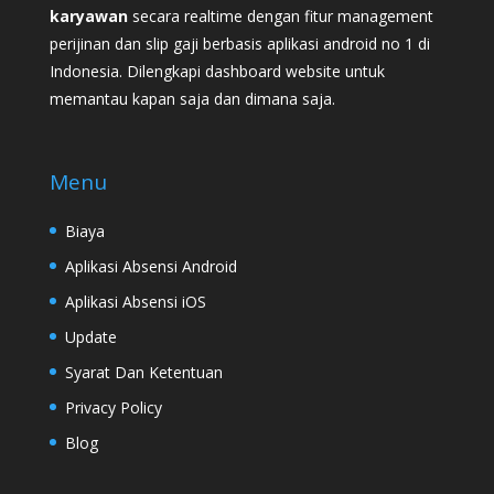
karyawan
secara realtime dengan fitur management
perijinan dan slip gaji berbasis aplikasi android no 1 di
Indonesia. Dilengkapi dashboard website untuk
memantau kapan saja dan dimana saja.
Menu
Biaya
Aplikasi Absensi Android
Aplikasi Absensi iOS
Update
Syarat Dan Ketentuan
Privacy Policy
Blog