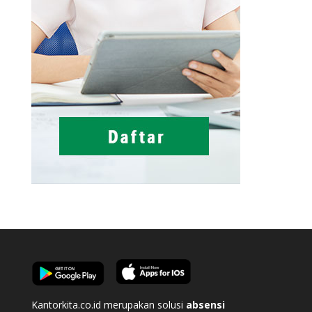
Kantorkita.co.id merupakan solusi
absensi