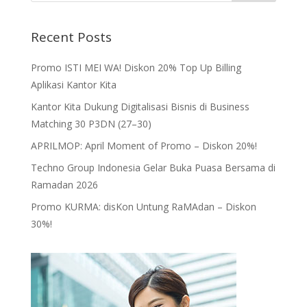
Recent Posts
Promo ISTI MEI WA! Diskon 20% Top Up Billing
Aplikasi Kantor Kita
Kantor Kita Dukung Digitalisasi Bisnis di Business
Matching 30 P3DN (27–30)
APRILMOP: April Moment of Promo – Diskon 20%!
Techno Group Indonesia Gelar Buka Puasa Bersama di
Ramadan 2026
Promo KURMA: disKon Untung RaMAdan – Diskon
30%!